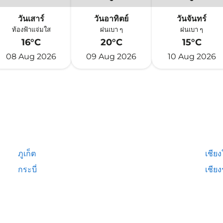
วันเสาร์
วันอาทิตย์
วันจันทร์
ท้องฟ้าแจ่มใส
ฝนเบา ๆ
ฝนเบา ๆ
16°C
20°C
15°C
08 Aug 2026
09 Aug 2026
10 Aug 2026
ภูเก็ต
เชียง
กระบี่
เชีย