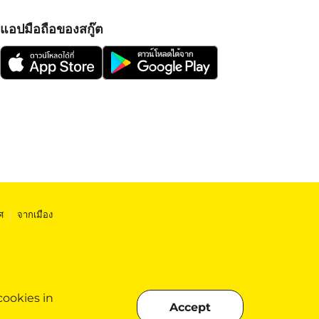
แอปมือถือของสกู๊ต
ศ
|
จากเมือง
cookies in
Accept