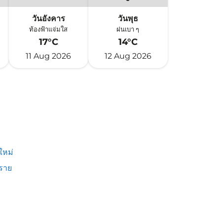
วันอังคาร
วันพุธ
ท้องฟ้าแจ่มใส
ฝนเบา ๆ
17°C
14°C
11 Aug 2026
12 Aug 2026
ใหม่
งราย