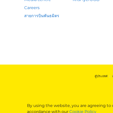
Careers
สายการบินพันธมิตร
สู่ประเทศ
|
By using the website, you are agreeing to
accordance with our
Cookie Policy