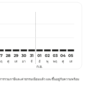
สนอ
ข้อเสนอ
้นหาข้อเสนอ
r. ค้นหาข้อเสนอ
aimer. ค้นหาข้อเสนอ
isclaimer. ค้นหาข้อเสนอ
rs-disclaimer. ค้นหาข้อเสนอ
offers-disclaimer. ค้นหาข้อเสนอ
view-offers-disclaimer. ค้นหาข้อเสนอ
cmp-view-offers-disclaimer. ค้นหาข้อเสนอ
YD: cmp-view-offers-disclaimer. ค้นหาข้อเสนอ
NX–SYD: cmp-view-offers-disclaimer. ค้นหาข้อเสนอ
CNX–SYD: cmp-view-offers-disclaimer. ค้นหาข้อเสนอ
CNX–SYD: cmp-view-offers-disclaimer. ค้นหาข้อเสนอ
CNX–SYD: cmp-view-offers-disclaimer. ค้นหาข้อเ
CNX–SYD: cmp-view-offers-disclaimer. ค้นหา
CNX–SYD: cmp-view-offers-disclaimer. 
CNX–SYD: cmp-view-offers-disclaim
CNX–SYD: cmp-view-offers-disc
CNX–SYD: cmp-view-offers-
CNX–SYD: cmp-view-off
27
28
29
30
31
01
02
03
04
05
พฤ
ศุ
เส
อา
จั
อั
พุ
พฤ
ศุ
เส
ก.ย.
โดยสารรวมภาษีและค่าธรรมเนียมแล้ว และขึ้นอยู่กับความพร้อม