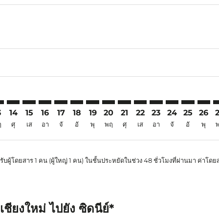
6
imer. ค้นหาข้อเสนอ
sclaimer. ค้นหาข้อเสนอ
s-disclaimer. ค้นหาข้อเสนอ
offers-disclaimer. ค้นหาข้อเสนอ
iew-offers-disclaimer. ค้นหาข้อเสนอ
mp-view-offers-disclaimer. ค้นหาข้อเสนอ
D: cmp-view-offers-disclaimer. ค้นหาข้อเสนอ
X–SYD: cmp-view-offers-disclaimer. ค้นหาข้อเสนอ
CNX–SYD: cmp-view-offers-disclaimer. ค้นหาข้อเสนอ
CNX–SYD: cmp-view-offers-disclaimer. ค้นหาข้อเสนอ
CNX–SYD: cmp-view-offers-disclaimer. ค้นหาข้อเ
CNX–SYD: cmp-view-offers-disclaimer. ค้นหา
CNX–SYD: cmp-view-offers-disclaimer. ค
CNX–SYD: cmp-view-offers-disclaime
CNX–SYD: cmp-view-offers-discl
CNX–SYD: cmp-view-offers-d
CNX–SYD: cmp-view-offe
CNX–SYD: cmp-view-
CNX–SYD: cmp-
CNX–SYD: 
CNX–S
C
3
14
15
16
17
18
19
20
21
22
23
24
25
26
ฤ
ศุ
เส
อา
จั
อั
พุ
พฤ
ศุ
เส
อา
จั
อั
พุ
ับผู้โดยสาร 1 คน (ผู้ใหญ่ 1 คน) ในชั้นประหยัดในช่วง 48 ชั่วโมงที่ผ่านมา ค่า
ียงใหม่ ไปยัง ซิดนีย์*