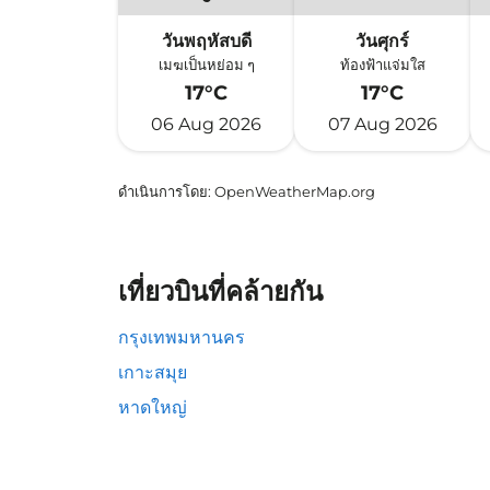
วันพฤหัสบดี
วันศุกร์
เมฆเป็นหย่อม ๆ
ท้องฟ้าแจ่มใส
17°C
17°C
06 Aug 2026
07 Aug 2026
ดำเนินการโดย
: OpenWeatherMap.org
เที่ยวบินที่คล้ายกัน
กรุงเทพมหานคร
เกาะสมุย
หาดใหญ่