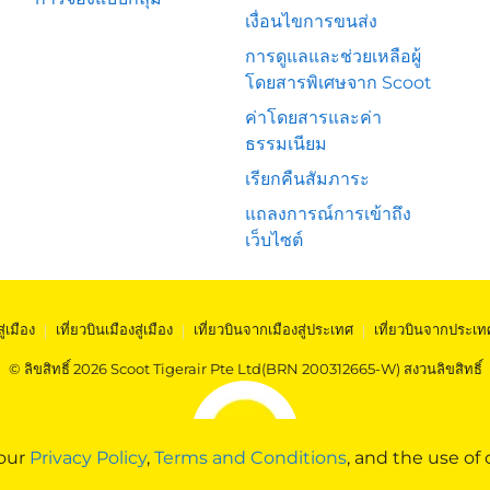
เงื่อนไขการขนส่ง
การดูแลและช่วยเหลือผู้
โดยสารพิเศษจาก Scoot
ค่าโดยสารและค่า
ธรรมเนียม
เรียกคืนสัมภาระ
แถลงการณ์การเข้าถึง
เว็บไซต์
สู่เมือง
|
เที่ยวบินเมืองสู่เมือง
|
เที่ยวบินจากเมืองสู่ประเทศ
|
เที่ยวบินจากประเท
© ลิขสิทธิ์ 2026 Scoot Tigerair Pte Ltd(BRN 200312665-W) สงวนลิขสิทธิ์
 our
Privacy Policy
,
Terms and Conditions
, and the use of 