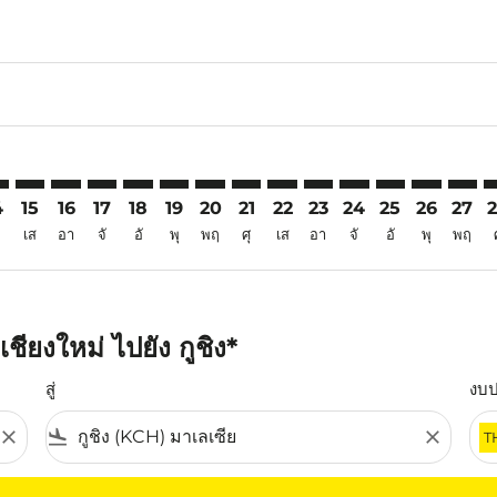
6
imer. ค้นหาข้อเสนอ
sclaimer. ค้นหาข้อเสนอ
rs-disclaimer. ค้นหาข้อเสนอ
offers-disclaimer. ค้นหาข้อเสนอ
iew-offers-disclaimer. ค้นหาข้อเสนอ
mp-view-offers-disclaimer. ค้นหาข้อเสนอ
H: cmp-view-offers-disclaimer. ค้นหาข้อเสนอ
X–KCH: cmp-view-offers-disclaimer. ค้นหาข้อเสนอ
CNX–KCH: cmp-view-offers-disclaimer. ค้นหาข้อเสนอ
CNX–KCH: cmp-view-offers-disclaimer. ค้นหาข้อเสนอ
CNX–KCH: cmp-view-offers-disclaimer. ค้นหาข้อเ
CNX–KCH: cmp-view-offers-disclaimer. ค้นหา
CNX–KCH: cmp-view-offers-disclaimer. ค
CNX–KCH: cmp-view-offers-disclaime
CNX–KCH: cmp-view-offers-discl
CNX–KCH: cmp-view-offers-d
CNX–KCH: cmp-view-offe
CNX–KCH: cmp-view-
CNX–KCH: cmp-
CNX–KCH: 
CNX–K
C
4
15
16
17
18
19
20
21
22
23
24
25
26
27
เส
อา
จั
อั
พุ
พฤ
ศุ
เส
อา
จั
อั
พุ
พฤ
ียงใหม่ ไปยัง กูชิง*
สู่
งบ
close
flight_land
close
T
ุณ โปรดปรับตัวกรองของคุณ