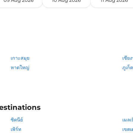
09 Aug 2026
10 Aug 2026
11 Aug 2026
เกาะสมุย
เชีย
หาดใหญ่
ภูเก็ต
estinations
ซิดนีย์
เมลเบ
เพิร์ท
เขตเ