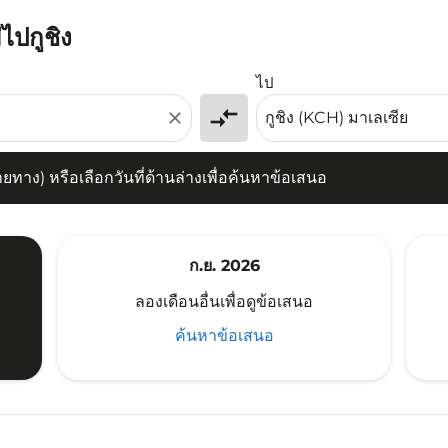
ไปกูชิง
) หรือเลือกวันที่ด้านล่างเพื่อค้นหาข้อเสนอ
ไป
compare_arrows
close
าง) หรือเลือกวันที่ด้านล่างเพื่อค้นหาข้อเสนอ
ก.ย. 2026
ลองเดือนอื่นเพื่อดูข้อเสนอ
ค้นหาข้อเสนอ