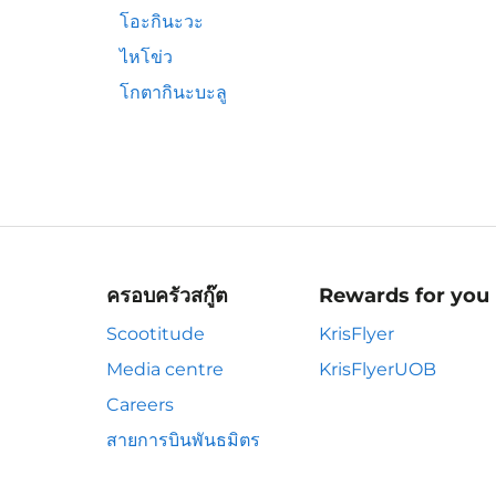
โอะกินะวะ
ไหโข่ว
โกตากินะบะลู
ครอบครัวสกู๊ต
Rewards for you
Scootitude
KrisFlyer
Media centre
KrisFlyerUOB
Careers
สายการบินพันธมิตร