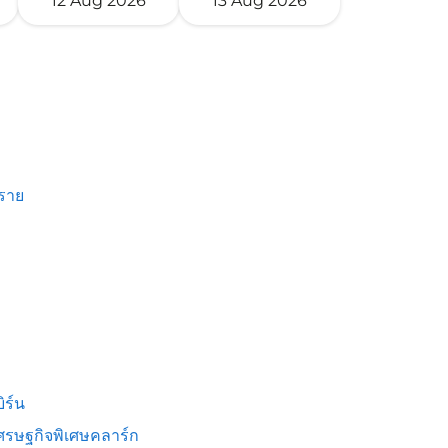
12 Aug 2026
13 Aug 2026
งราย
ิร์น
ศรษฐกิจพิเศษคลาร์ก