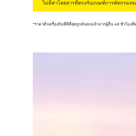
ไม่มีค่าโดยสารที่ตรงกับเกณฑ์การคัดกรอง
*ราคาตั๋วเครื่องบินที่ดีที่สุดถูกค้นพบแล้วจากผู้อื่น 48 ชั่วโมงที