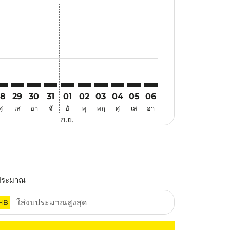
สนอ
ข้อเสนอ
้นหาข้อเสนอ
r. ค้นหาข้อเสนอ
aimer. ค้นหาข้อเสนอ
isclaimer. ค้นหาข้อเสนอ
rs-disclaimer. ค้นหาข้อเสนอ
offers-disclaimer. ค้นหาข้อเสนอ
view-offers-disclaimer. ค้นหาข้อเสนอ
cmp-view-offers-disclaimer. ค้นหาข้อเสนอ
CH: cmp-view-offers-disclaimer. ค้นหาข้อเสนอ
NX–KCH: cmp-view-offers-disclaimer. ค้นหาข้อเสนอ
CNX–KCH: cmp-view-offers-disclaimer. ค้นหาข้อเสนอ
CNX–KCH: cmp-view-offers-disclaimer. ค้นหาข้อเสนอ
CNX–KCH: cmp-view-offers-disclaimer. ค้นหาข้อ
CNX–KCH: cmp-view-offers-disclaimer. ค้นห
CNX–KCH: cmp-view-offers-disclaimer. 
CNX–KCH: cmp-view-offers-disclaim
CNX–KCH: cmp-view-offers-disc
CNX–KCH: cmp-view-offers-
CNX–KCH: cmp-view-off
28
29
30
31
01
02
03
04
05
06
ศุ
เส
อา
จั
อั
พุ
พฤ
ศุ
เส
อา
ก.ย.
ประมาณ
HB