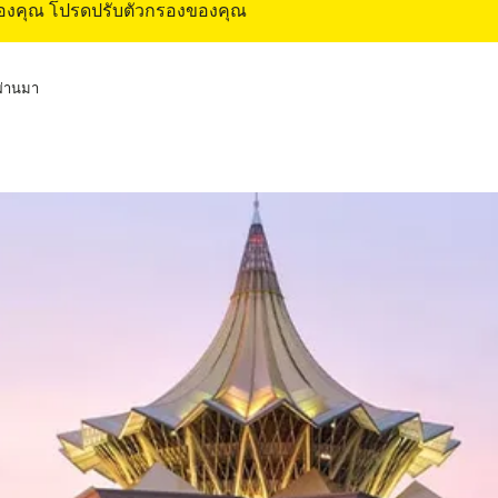
ของคุณ โปรดปรับตัวกรองของคุณ
่ผ่านมา