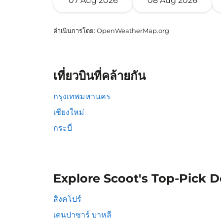
07 Aug 2026
08 Aug 2026
ดำเนินการโดย
: OpenWeatherMap.org
เที่ยวบินที่คล้ายกัน
กรุงเทพมหานคร
เชียงใหม่
กระบี่
Explore Scoot's Top-Pick D
สิงคโปร์
เดนปาซาร์ บาหลี