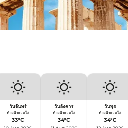
วันจันทร์
วันอังคาร
วันพุธ
ท้องฟ้าแจ่มใส
ท้องฟ้าแจ่มใส
ท้องฟ้าแจ่มใส
33°C
34°C
34°C