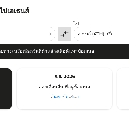
ยไปเอเธนส์
) หรือเลือกวันที่ด้านล่างเพื่อค้นหาข้อเสนอ
ไป
compare_arrows
close
าง) หรือเลือกวันที่ด้านล่างเพื่อค้นหาข้อเสนอ
ก.ย. 2026
ลองเดือนอื่นเพื่อดูข้อเสนอ
ค้นหาข้อเสนอ