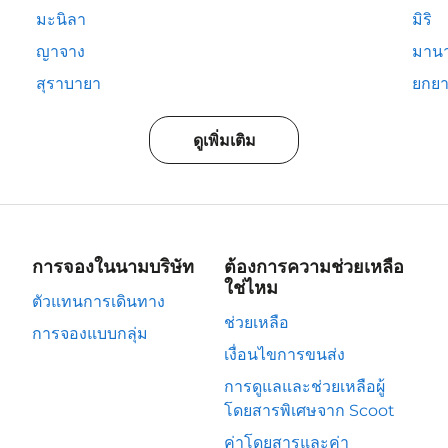
มะนิลา
มิริ
ญาจาง
มาน
สุราบายา
ยกยา
ดูเพิ่มเติม
การจองในนามบริษัท
ต้องการความช่วยเหลือ
ใช่ไหม
ตัวแทนการเดินทาง
ช่วยเหลือ
การจองแบบกลุ่ม
เงื่อนไขการขนส่ง
การดูแลและช่วยเหลือผู้
โดยสารพิเศษจาก Scoot
ค่าโดยสารและค่า