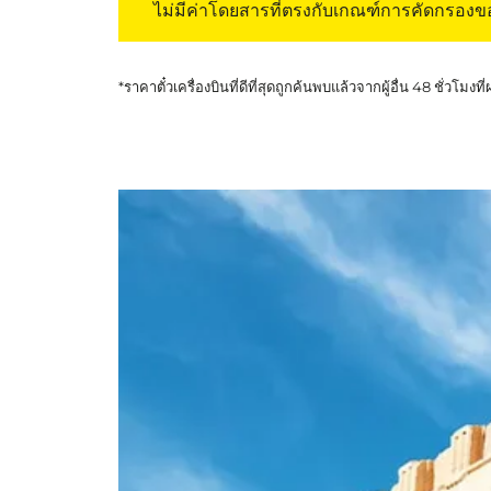
ไม่มีค่าโดยสารที่ตรงกับเกณฑ์การคัดกรอง
*ราคาตั๋วเครื่องบินที่ดีที่สุดถูกค้นพบแล้วจากผู้อื่น 48 ชั่วโมงที