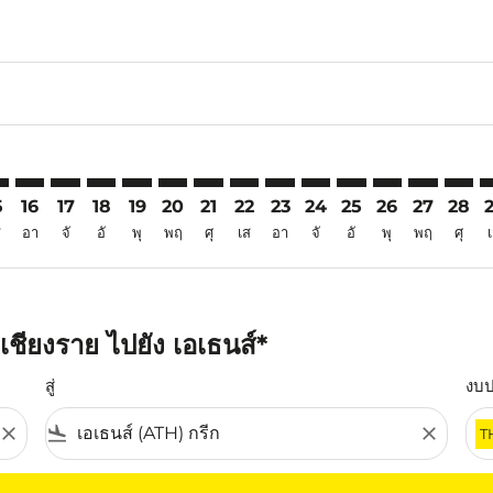
6
imer. ค้นหาข้อเสนอ
sclaimer. ค้นหาข้อเสนอ
s-disclaimer. ค้นหาข้อเสนอ
ffers-disclaimer. ค้นหาข้อเสนอ
ew-offers-disclaimer. ค้นหาข้อเสนอ
mp-view-offers-disclaimer. ค้นหาข้อเสนอ
H: cmp-view-offers-disclaimer. ค้นหาข้อเสนอ
I–ATH: cmp-view-offers-disclaimer. ค้นหาข้อเสนอ
CEI–ATH: cmp-view-offers-disclaimer. ค้นหาข้อเสนอ
CEI–ATH: cmp-view-offers-disclaimer. ค้นหาข้อเสนอ
CEI–ATH: cmp-view-offers-disclaimer. ค้นหาข้อเส
CEI–ATH: cmp-view-offers-disclaimer. ค้นหาข
CEI–ATH: cmp-view-offers-disclaimer. ค้
CEI–ATH: cmp-view-offers-disclaimer
CEI–ATH: cmp-view-offers-discla
CEI–ATH: cmp-view-offers-d
CEI–ATH: cmp-view-offe
CEI–ATH: cmp-view-
CEI–ATH: cmp-v
CEI–ATH: c
CEI–A
C
5
16
17
18
19
20
21
22
23
24
25
26
27
28
ส
อา
จั
อั
พุ
พฤ
ศุ
เส
อา
จั
อั
พุ
พฤ
ศุ
ชียงราย ไปยัง เอเธนส์*
สู่
งบ
close
flight_land
close
T
ุณ โปรดปรับตัวกรองของคุณ