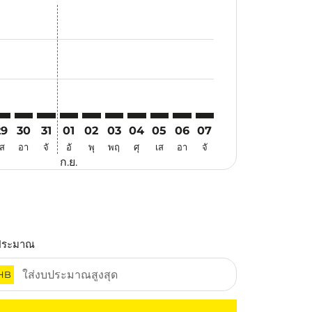
นอ
้อเสนอ
นหาข้อเสนอ
. ค้นหาข้อเสนอ
imer. ค้นหาข้อเสนอ
isclaimer. ค้นหาข้อเสนอ
rs-disclaimer. ค้นหาข้อเสนอ
offers-disclaimer. ค้นหาข้อเสนอ
iew-offers-disclaimer. ค้นหาข้อเสนอ
mp-view-offers-disclaimer. ค้นหาข้อเสนอ
TH: cmp-view-offers-disclaimer. ค้นหาข้อเสนอ
EI–ATH: cmp-view-offers-disclaimer. ค้นหาข้อเสนอ
CEI–ATH: cmp-view-offers-disclaimer. ค้นหาข้อเสนอ
CEI–ATH: cmp-view-offers-disclaimer. ค้นหาข้อเสนอ
CEI–ATH: cmp-view-offers-disclaimer. ค้นหาข้อเ
CEI–ATH: cmp-view-offers-disclaimer. ค้นหา
CEI–ATH: cmp-view-offers-disclaimer. ค
CEI–ATH: cmp-view-offers-disclaime
CEI–ATH: cmp-view-offers-discl
CEI–ATH: cmp-view-offers-
CEI–ATH: cmp-view-off
29
30
31
01
02
03
04
05
06
07
เส
อา
จั
อั
พุ
พฤ
ศุ
เส
อา
จั
ก.ย.
ประมาณ
HB