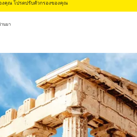
ของคุณ โปรดปรับตัวกรองของคุณ
่ผ่านมา