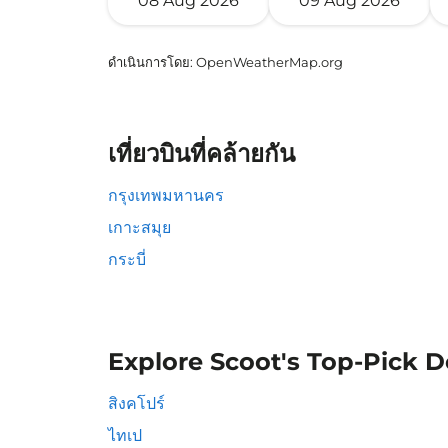
08 Aug 2026
09 Aug 2026
ดำเนินการโดย
: OpenWeatherMap.org
เที่ยวบินที่คล้ายกัน
กรุงเทพมหานคร
เกาะสมุย
กระบี่
Explore Scoot's Top-Pick D
สิงคโปร์
ไทเป