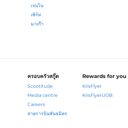
เจนไน
เพิร์ท
มาเก๊า
ครอบครัวสกู๊ต
Rewards for you
Scootitude
KrisFlyer
Media centre
KrisFlyerUOB
Careers
สายการบินพันธมิตร