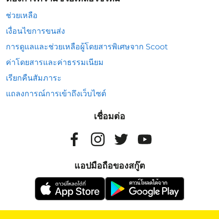
ช่วยเหลือ
เงื่อนไขการขนส่ง
การดูแลและช่วยเหลือผู้โดยสารพิเศษจาก Scoot
ค่าโดยสารและค่าธรรมเนียม
เรียกคืนสัมภาระ
แถลงการณ์การเข้าถึงเว็บไซต์
เชื่อมต่อ
แอปมือถือของสกู๊ต