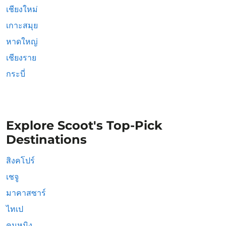
เชียงใหม่
เกาะสมุย
หาดใหญ่
เชียงราย
กระบี่
Explore Scoot's Top-Pick
Destinations
สิงคโปร์
เชจู
มาคาสซาร์
ไทเป
คุนหมิง