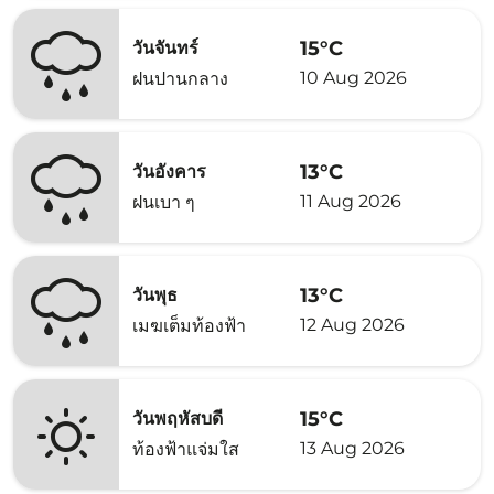
15°C
วันจันทร์
10 Aug 2026
ฝนปานกลาง
13°C
วันอังคาร
11 Aug 2026
ฝนเบา ๆ
13°C
วันพุธ
12 Aug 2026
เมฆเต็มท้องฟ้า
15°C
วันพฤหัสบดี
13 Aug 2026
ท้องฟ้าแจ่มใส