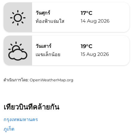
17°C
วันศุกร์
14 Aug 2026
ท้องฟ้าแจ่มใส
19°C
วันเสาร์
15 Aug 2026
เมฆเล็กน้อย
ดำเนินการโดย
: OpenWeatherMap.org
เที่ยวบินที่คล้ายกัน
กรุงเทพมหานคร
ภูเก็ต