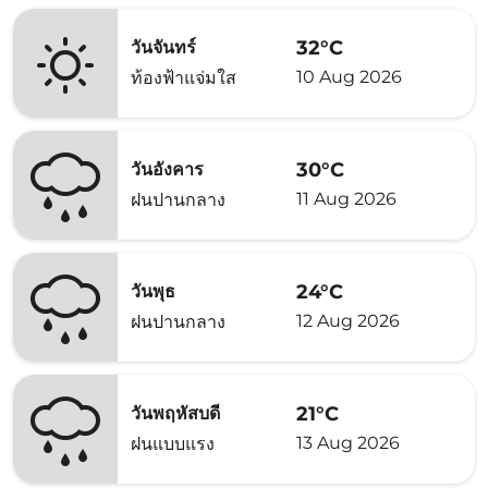
32°C
วันจันทร์
10 Aug 2026
ท้องฟ้าแจ่มใส
30°C
วันอังคาร
11 Aug 2026
ฝนปานกลาง
24°C
วันพุธ
12 Aug 2026
ฝนปานกลาง
21°C
วันพฤหัสบดี
13 Aug 2026
ฝนแบบแรง