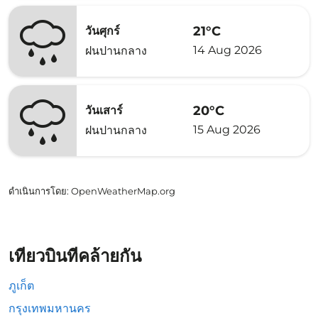
21°C
วันศุกร์
14 Aug 2026
ฝนปานกลาง
20°C
วันเสาร์
15 Aug 2026
ฝนปานกลาง
ดำเนินการโดย
: OpenWeatherMap.org
เที่ยวบินที่คล้ายกัน
ภูเก็ต
กรุงเทพมหานคร