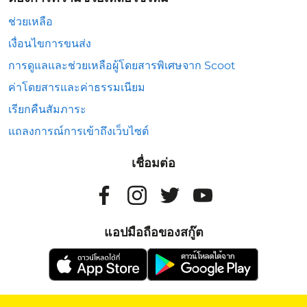
ช่วยเหลือ
เงื่อนไขการขนส่ง
การดูแลและช่วยเหลือผู้โดยสารพิเศษจาก Scoot
ค่าโดยสารและค่าธรรมเนียม
เรียกคืนสัมภาระ
แถลงการณ์การเข้าถึงเว็บไซต์
เชื่อมต่อ
แอปมือถือของสกู๊ต