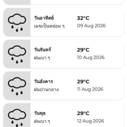
32°C
วันอาทิตย์
09 Aug 2026
เมฆเป็นหย่อม ๆ
29°C
วันจันทร์
10 Aug 2026
ฝนเบา ๆ
29°C
วันอังคาร
11 Aug 2026
ฝนปานกลาง
29°C
วันพุธ
12 Aug 2026
ฝนเบา ๆ