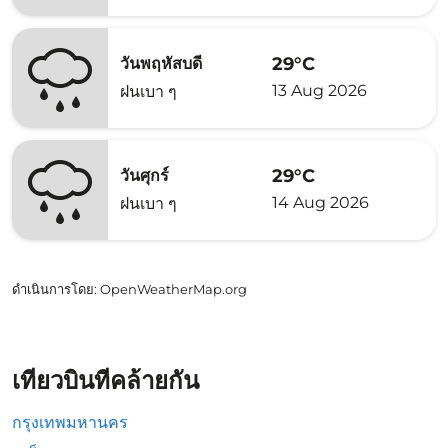
29°C
วันพฤหัสบดี
13 Aug 2026
ฝนเบา ๆ
29°C
วันศุกร์
14 Aug 2026
ฝนเบา ๆ
ดำเนินการโดย
: OpenWeatherMap.org
เที่ยวบินที่คล้ายกัน
กรุงเทพมหานคร