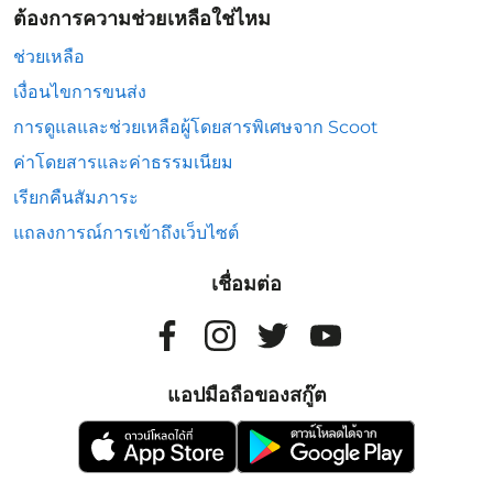
ต้องการความช่วยเหลือใช่ไหม
ช่วยเหลือ
เงื่อนไขการขนส่ง
การดูแลและช่วยเหลือผู้โดยสารพิเศษจาก Scoot
ค่าโดยสารและค่าธรรมเนียม
เรียกคืนสัมภาระ
แถลงการณ์การเข้าถึงเว็บไซต์
เชื่อมต่อ
แอปมือถือของสกู๊ต