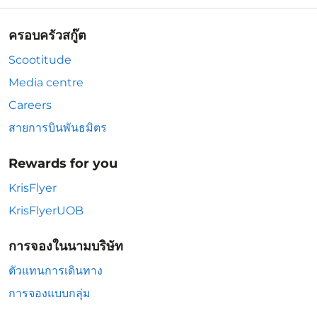
ครอบครัวสกู๊ต
Scootitude
Media centre
Careers
สายการบินพันธมิตร
Rewards for you
KrisFlyer
KrisFlyerUOB
การจองในนามบริษัท
ตัวแทนการเดินทาง
การจองแบบกลุ่ม