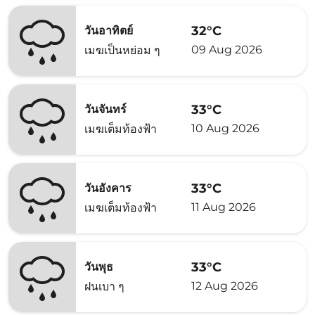
32°C
วันอาทิตย์
09 Aug 2026
เมฆเป็นหย่อม ๆ
33°C
วันจันทร์
10 Aug 2026
เมฆเต็มท้องฟ้า
33°C
วันอังคาร
11 Aug 2026
เมฆเต็มท้องฟ้า
33°C
วันพุธ
12 Aug 2026
ฝนเบา ๆ