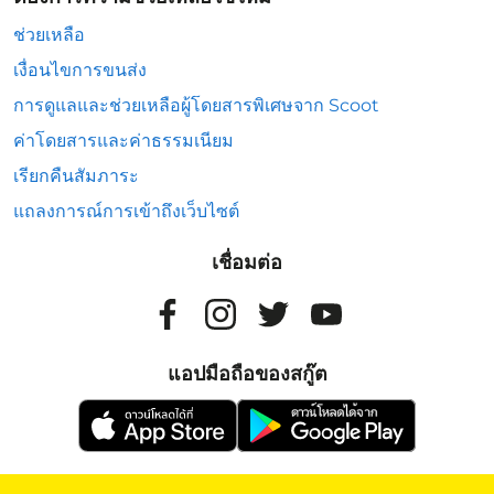
ช่วยเหลือ
เงื่อนไขการขนส่ง
การดูแลและช่วยเหลือผู้โดยสารพิเศษจาก Scoot
ค่าโดยสารและค่าธรรมเนียม
เรียกคืนสัมภาระ
แถลงการณ์การเข้าถึงเว็บไซต์
เชื่อมต่อ
แอปมือถือของสกู๊ต