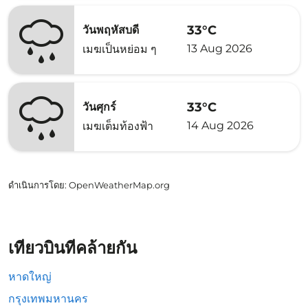
33°C
วันพฤหัสบดี
13 Aug 2026
เมฆเป็นหย่อม ๆ
33°C
วันศุกร์
14 Aug 2026
เมฆเต็มท้องฟ้า
ดำเนินการโดย
: OpenWeatherMap.org
เที่ยวบินที่คล้ายกัน
หาดใหญ่
กรุงเทพมหานคร