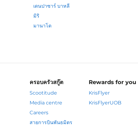
เดนปาซาร์ บาหลี
มิริ
มานาโด
ครอบครัวสกู๊ต
Rewards for you
Scootitude
KrisFlyer
Media centre
KrisFlyerUOB
Careers
สายการบินพันธมิตร