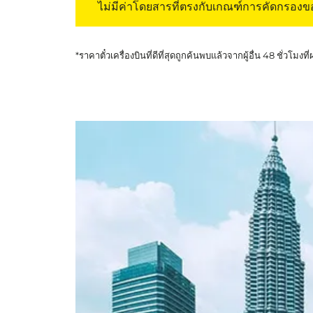
ไม่มีค่าโดยสารที่ตรงกับเกณฑ์การคัดกรอง
*ราคาตั๋วเครื่องบินที่ดีที่สุดถูกค้นพบแล้วจากผู้อื่น 48 ชั่วโมงที