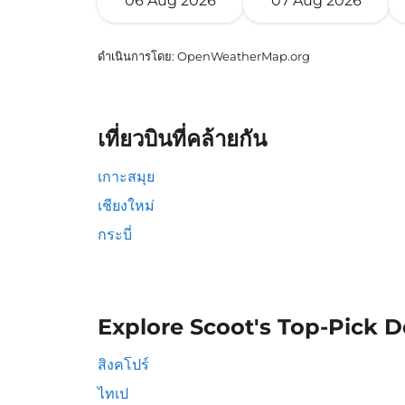
06 Aug 2026
07 Aug 2026
ดำเนินการโดย
: OpenWeatherMap.org
เที่ยวบินที่คล้ายกัน
เกาะสมุย
เชียงใหม่
กระบี่
Explore Scoot's Top-Pick D
สิงคโปร์
ไทเป