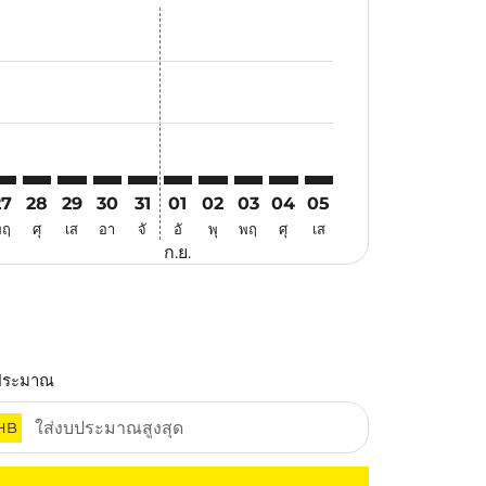
นอ
้อเสนอ
นหาข้อเสนอ
. ค้นหาข้อเสนอ
imer. ค้นหาข้อเสนอ
isclaimer. ค้นหาข้อเสนอ
rs-disclaimer. ค้นหาข้อเสนอ
offers-disclaimer. ค้นหาข้อเสนอ
iew-offers-disclaimer. ค้นหาข้อเสนอ
mp-view-offers-disclaimer. ค้นหาข้อเสนอ
UL: cmp-view-offers-disclaimer. ค้นหาข้อเสนอ
EI–KUL: cmp-view-offers-disclaimer. ค้นหาข้อเสนอ
CEI–KUL: cmp-view-offers-disclaimer. ค้นหาข้อเสนอ
CEI–KUL: cmp-view-offers-disclaimer. ค้นหาข้อเสนอ
CEI–KUL: cmp-view-offers-disclaimer. ค้นหาข้อเ
CEI–KUL: cmp-view-offers-disclaimer. ค้นหา
CEI–KUL: cmp-view-offers-disclaimer. ค
CEI–KUL: cmp-view-offers-disclaime
CEI–KUL: cmp-view-offers-discl
CEI–KUL: cmp-view-offers-
CEI–KUL: cmp-view-off
27
28
29
30
31
01
02
03
04
05
พฤ
ศุ
เส
อา
จั
อั
พุ
พฤ
ศุ
เส
ก.ย.
ประมาณ
HB