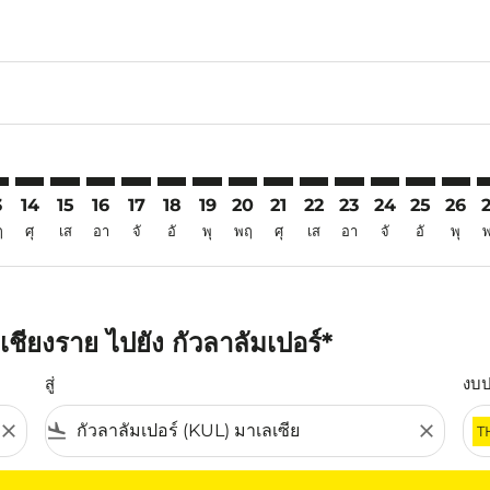
6
imer. ค้นหาข้อเสนอ
sclaimer. ค้นหาข้อเสนอ
s-disclaimer. ค้นหาข้อเสนอ
ffers-disclaimer. ค้นหาข้อเสนอ
ew-offers-disclaimer. ค้นหาข้อเสนอ
mp-view-offers-disclaimer. ค้นหาข้อเสนอ
L: cmp-view-offers-disclaimer. ค้นหาข้อเสนอ
I–KUL: cmp-view-offers-disclaimer. ค้นหาข้อเสนอ
CEI–KUL: cmp-view-offers-disclaimer. ค้นหาข้อเสนอ
CEI–KUL: cmp-view-offers-disclaimer. ค้นหาข้อเสนอ
CEI–KUL: cmp-view-offers-disclaimer. ค้นหาข้อเส
CEI–KUL: cmp-view-offers-disclaimer. ค้นหาข
CEI–KUL: cmp-view-offers-disclaimer. ค้
CEI–KUL: cmp-view-offers-disclaimer
CEI–KUL: cmp-view-offers-discla
CEI–KUL: cmp-view-offers-d
CEI–KUL: cmp-view-offe
CEI–KUL: cmp-view-
CEI–KUL: cmp-v
CEI–KUL: c
CEI–K
C
3
14
15
16
17
18
19
20
21
22
23
24
25
26
ฤ
ศุ
เส
อา
จั
อั
พุ
พฤ
ศุ
เส
อา
จั
อั
พุ
ชียงราย ไปยัง กัวลาลัมเปอร์*
สู่
งบ
close
flight_land
close
T
ุณ โปรดปรับตัวกรองของคุณ