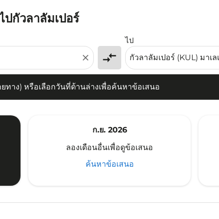
ยไปกัวลาลัมเปอร์
) หรือเลือกวันที่ด้านล่างเพื่อค้นหาข้อเสนอ
ไป
compare_arrows
close
าง) หรือเลือกวันที่ด้านล่างเพื่อค้นหาข้อเสนอ
ก.ย. 2026
ลองเดือนอื่นเพื่อดูข้อเสนอ
ค้นหาข้อเสนอ