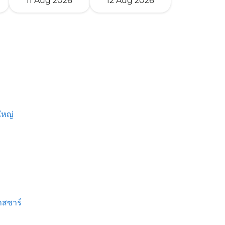
11 Aug 2026
12 Aug 2026
หญ่
สซาร์