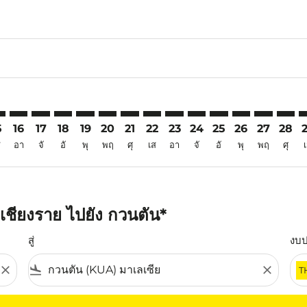
6
imer. ค้นหาข้อเสนอ
sclaimer. ค้นหาข้อเสนอ
s-disclaimer. ค้นหาข้อเสนอ
ffers-disclaimer. ค้นหาข้อเสนอ
ew-offers-disclaimer. ค้นหาข้อเสนอ
mp-view-offers-disclaimer. ค้นหาข้อเสนอ
A: cmp-view-offers-disclaimer. ค้นหาข้อเสนอ
I–KUA: cmp-view-offers-disclaimer. ค้นหาข้อเสนอ
CEI–KUA: cmp-view-offers-disclaimer. ค้นหาข้อเสนอ
CEI–KUA: cmp-view-offers-disclaimer. ค้นหาข้อเสนอ
CEI–KUA: cmp-view-offers-disclaimer. ค้นหาข้อเส
CEI–KUA: cmp-view-offers-disclaimer. ค้นหาข
CEI–KUA: cmp-view-offers-disclaimer. ค้
CEI–KUA: cmp-view-offers-disclaimer
CEI–KUA: cmp-view-offers-discl
CEI–KUA: cmp-view-offers-d
CEI–KUA: cmp-view-offe
CEI–KUA: cmp-view-
CEI–KUA: cmp-v
CEI–KUA: c
CEI–K
C
5
16
17
18
19
20
21
22
23
24
25
26
27
28
ส
อา
จั
อั
พุ
พฤ
ศุ
เส
อา
จั
อั
พุ
พฤ
ศุ
เชียงราย ไปยัง กวนตัน*
สู่
งบ
close
flight_land
close
T
ุณ โปรดปรับตัวกรองของคุณ