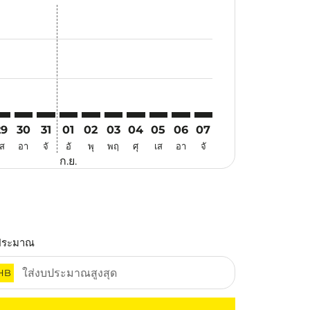
นอ
้อเสนอ
นหาข้อเสนอ
. ค้นหาข้อเสนอ
aimer. ค้นหาข้อเสนอ
isclaimer. ค้นหาข้อเสนอ
rs-disclaimer. ค้นหาข้อเสนอ
offers-disclaimer. ค้นหาข้อเสนอ
iew-offers-disclaimer. ค้นหาข้อเสนอ
mp-view-offers-disclaimer. ค้นหาข้อเสนอ
UA: cmp-view-offers-disclaimer. ค้นหาข้อเสนอ
EI–KUA: cmp-view-offers-disclaimer. ค้นหาข้อเสนอ
CEI–KUA: cmp-view-offers-disclaimer. ค้นหาข้อเสนอ
CEI–KUA: cmp-view-offers-disclaimer. ค้นหาข้อเสนอ
CEI–KUA: cmp-view-offers-disclaimer. ค้นหาข้อเ
CEI–KUA: cmp-view-offers-disclaimer. ค้นหา
CEI–KUA: cmp-view-offers-disclaimer. ค
CEI–KUA: cmp-view-offers-disclaime
CEI–KUA: cmp-view-offers-discl
CEI–KUA: cmp-view-offers-
CEI–KUA: cmp-view-off
29
30
31
01
02
03
04
05
06
07
เส
อา
จั
อั
พุ
พฤ
ศุ
เส
อา
จั
ก.ย.
ประมาณ
HB