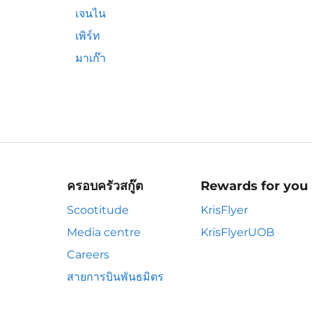
เจนไน
เพิร์ท
มาเก๊า
ครอบครัวสกู๊ต
Rewards for you
Scootitude
KrisFlyer
Media centre
KrisFlyerUOB
Careers
สายการบินพันธมิตร