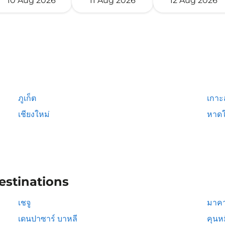
10 Aug 2026
11 Aug 2026
12 Aug 2026
ภูเก็ต
เกาะ
เชียงใหม่
หาดใ
estinations
เชจู
มาคา
เดนปาซาร์ บาหลี
คุนห