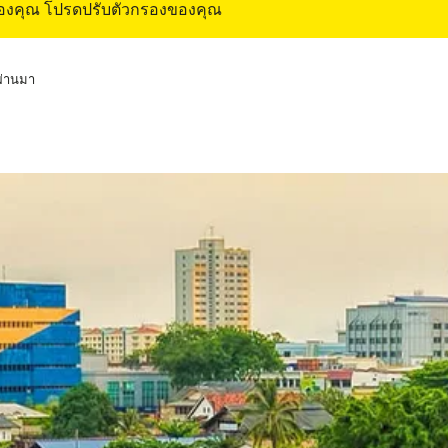
ของคุณ โปรดปรับตัวกรองของคุณ
่ผ่านมา