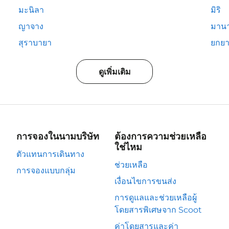
มะนิลา
มิริ
ญาจาง
มาน
สุราบายา
ยกยา
ดูเพิ่มเติม
การจองในนามบริษัท
ต้องการความช่วยเหลือ
ใช่ไหม
ตัวแทนการเดินทาง
ช่วยเหลือ
การจองแบบกลุ่ม
เงื่อนไขการขนส่ง
การดูแลและช่วยเหลือผู้
โดยสารพิเศษจาก Scoot
ค่าโดยสารและค่า