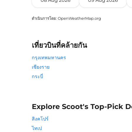
08 Aug 2026
09 Aug 2026
ดำเนินการโดย
: OpenWeatherMap.org
เที่ยวบินที่คล้ายกัน
กรุงเทพมหานคร
เชียงราย
กระบี่
Explore Scoot's Top-Pick D
สิงคโปร์
ไทเป