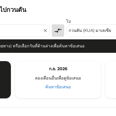
ายไปกวนตัน
) หรือเลือกวันที่ด้านล่างเพื่อค้นหาข้อเสนอ
ไป
compare_arrows
close
าง) หรือเลือกวันที่ด้านล่างเพื่อค้นหาข้อเสนอ
ก.ย. 2026
ลองเดือนอื่นเพื่อดูข้อเสนอ
ค้นหาข้อเสนอ