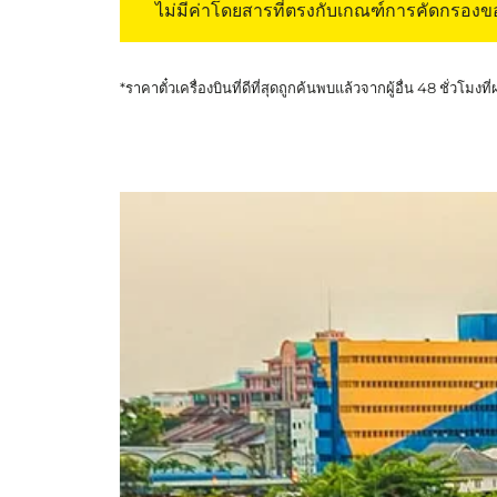
ไม่มีค่าโดยสารที่ตรงกับเกณฑ์การคัดกรอง
*ราคาตั๋วเครื่องบินที่ดีที่สุดถูกค้นพบแล้วจากผู้อื่น 48 ชั่วโมงที