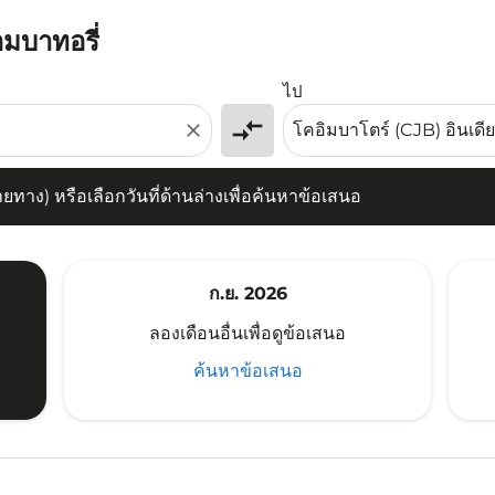
อมบาทอรี่
) หรือเลือกวันที่ด้านล่างเพื่อค้นหาข้อเสนอ
ไป
compare_arrows
close
าง) หรือเลือกวันที่ด้านล่างเพื่อค้นหาข้อเสนอ
ก.ย. 2026
ลองเดือนอื่นเพื่อดูข้อเสนอ
ค้นหาข้อเสนอ