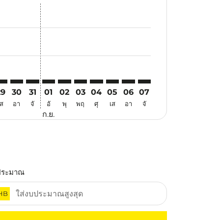
อ
อเสนอ
นหาข้อเสนอ
. ค้นหาข้อเสนอ
imer. ค้นหาข้อเสนอ
sclaimer. ค้นหาข้อเสนอ
rs-disclaimer. ค้นหาข้อเสนอ
offers-disclaimer. ค้นหาข้อเสนอ
iew-offers-disclaimer. ค้นหาข้อเสนอ
mp-view-offers-disclaimer. ค้นหาข้อเสนอ
JB: cmp-view-offers-disclaimer. ค้นหาข้อเสนอ
JU–CJB: cmp-view-offers-disclaimer. ค้นหาข้อเสนอ
CJU–CJB: cmp-view-offers-disclaimer. ค้นหาข้อเสนอ
CJU–CJB: cmp-view-offers-disclaimer. ค้นหาข้อเสนอ
CJU–CJB: cmp-view-offers-disclaimer. ค้นหาข้อเส
CJU–CJB: cmp-view-offers-disclaimer. ค้นหาข
CJU–CJB: cmp-view-offers-disclaimer. ค
CJU–CJB: cmp-view-offers-disclaime
CJU–CJB: cmp-view-offers-discl
CJU–CJB: cmp-view-offers-d
CJU–CJB: cmp-view-offe
29
30
31
01
02
03
04
05
06
07
เส
อา
จั
อั
พุ
พฤ
ศุ
เส
อา
จั
ก.ย.
ประมาณ
HB