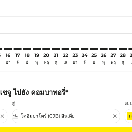
6
mer. ค้นหาข้อเสนอ
claimer. ค้นหาข้อเสนอ
s-disclaimer. ค้นหาข้อเสนอ
ffers-disclaimer. ค้นหาข้อเสนอ
ew-offers-disclaimer. ค้นหาข้อเสนอ
p-view-offers-disclaimer. ค้นหาข้อเสนอ
B: cmp-view-offers-disclaimer. ค้นหาข้อเสนอ
U–CJB: cmp-view-offers-disclaimer. ค้นหาข้อเสนอ
CJU–CJB: cmp-view-offers-disclaimer. ค้นหาข้อเสนอ
CJU–CJB: cmp-view-offers-disclaimer. ค้นหาข้อเสนอ
CJU–CJB: cmp-view-offers-disclaimer. ค้นหาข้อเสน
CJU–CJB: cmp-view-offers-disclaimer. ค้นหาข้
CJU–CJB: cmp-view-offers-disclaimer. ค้
CJU–CJB: cmp-view-offers-disclaimer
CJU–CJB: cmp-view-offers-discla
CJU–CJB: cmp-view-offers-di
CJU–CJB: cmp-view-offe
CJU–CJB: cmp-view-
CJU–CJB: cmp-v
CJU–CJB: c
CJU–C
C
5
16
17
18
19
20
21
22
23
24
25
26
27
28
ส
อา
จั
อั
พุ
พฤ
ศุ
เส
อา
จั
อั
พุ
พฤ
ศุ
ชจู ไปยัง คอมบาทอรี่*
สู่
งบ
close
flight_land
close
T
ุณ โปรดปรับตัวกรองของคุณ