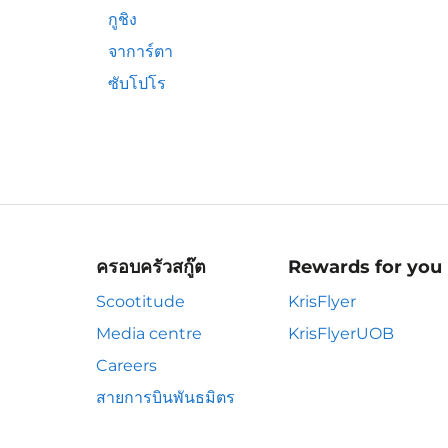
กูชิง
จาการ์ตา
ซับโปโร
ครอบครัวสกู๊ต
Rewards for you
Scootitude
KrisFlyer
Media centre
KrisFlyerUOB
Careers
สายการบินพันธมิตร