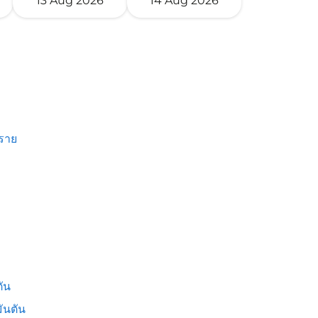
13 Aug 2026
14 Aug 2026
งราย
ัน
ันตัน