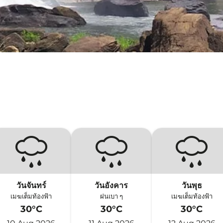
วันจันทร์
วันอังคาร
วันพุธ
เมฆเต็มท้องฟ้า
ฝนเบา ๆ
เมฆเต็มท้องฟ้า
30°C
30°C
30°C