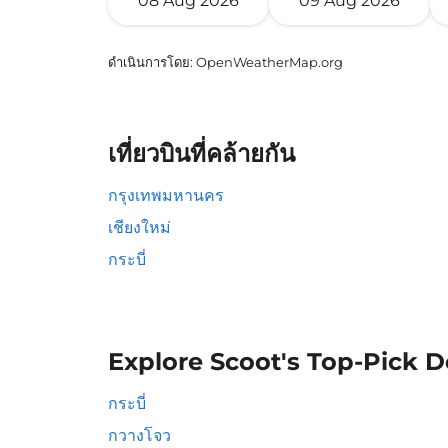
08 Aug 2026
09 Aug 2026
ดำเนินการโดย
: OpenWeatherMap.org
เที่ยวบินที่คล้ายกัน
กรุงเทพมหานคร
เชียงใหม่
กระบี่
Explore Scoot's Top-Pick D
กระบี่
กวางโจว