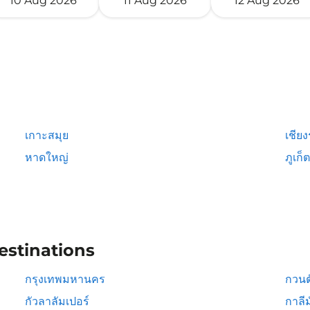
10 Aug 2026
11 Aug 2026
12 Aug 2026
เกาะสมุย
เชีย
หาดใหญ่
ภูเก็ต
estinations
กรุงเทพมหานคร
กวนต
กัวลาลัมเปอร์
กาลีม