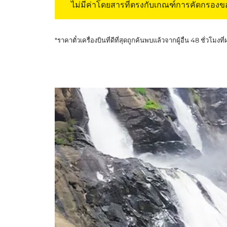
ไม่มีค่าโดยสารที่ตรงกับเกณฑ์การคัดกรอง
*ราคาตั๋วเครื่องบินที่ดีที่สุดถูกค้นพบแล้วจากผู้อื่น 48 ชั่วโมงที