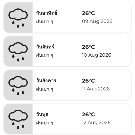
26°C
วันอาทิตย์
09 Aug 2026
ฝนเบา ๆ
26°C
วันจันทร์
10 Aug 2026
ฝนเบา ๆ
26°C
วันอังคาร
11 Aug 2026
ฝนเบา ๆ
26°C
วันพุธ
12 Aug 2026
ฝนเบา ๆ