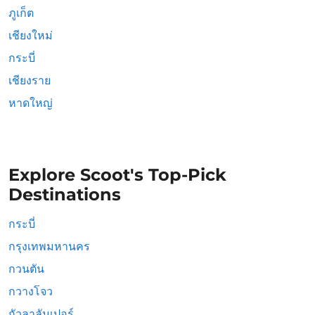
ภูเก็ต
เชียงใหม่
กระบี่
เชียงราย
หาดใหญ่
Explore Scoot's Top-Pick
Destinations
กระบี่
กรุงเทพมหานคร
กวนตัน
กวางโจว
กัวลาลัมเปอร์