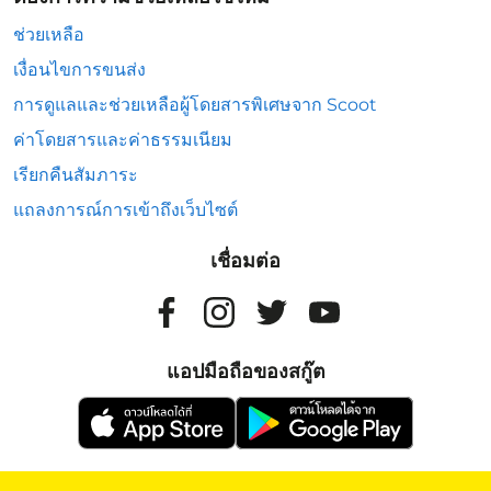
ช่วยเหลือ
เงื่อนไขการขนส่ง
การดูแลและช่วยเหลือผู้โดยสารพิเศษจาก Scoot
ค่าโดยสารและค่าธรรมเนียม
เรียกคืนสัมภาระ
แถลงการณ์การเข้าถึงเว็บไซต์
เชื่อมต่อ
แอปมือถือของสกู๊ต