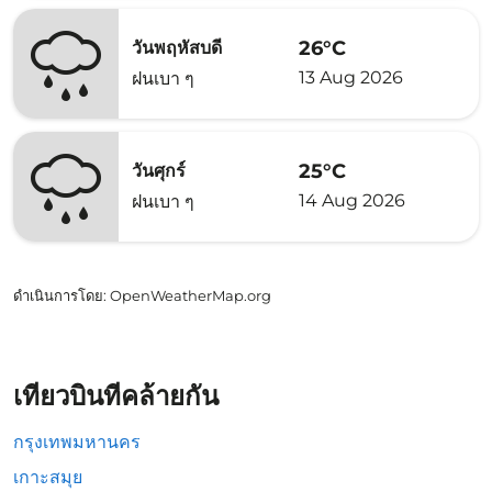
26°C
วันพฤหัสบดี
13 Aug 2026
ฝนเบา ๆ
25°C
วันศุกร์
14 Aug 2026
ฝนเบา ๆ
ดำเนินการโดย
: OpenWeatherMap.org
เที่ยวบินที่คล้ายกัน
กรุงเทพมหานคร
เกาะสมุย