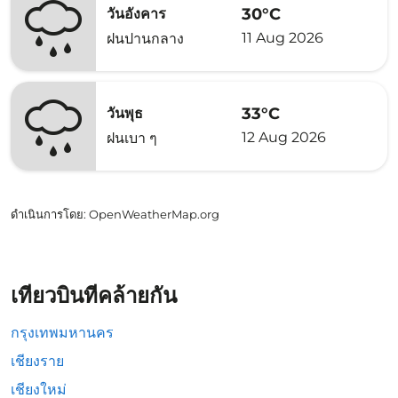
30°C
วันอังคาร
11 Aug 2026
ฝนปานกลาง
33°C
วันพุธ
12 Aug 2026
ฝนเบา ๆ
ดำเนินการโดย
: OpenWeatherMap.org
เที่ยวบินที่คล้ายกัน
กรุงเทพมหานคร
เชียงราย
เชียงใหม่