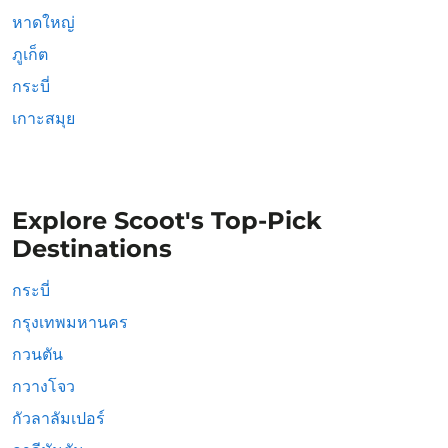
หาดใหญ่
ภูเก็ต
กระบี่
เกาะสมุย
Explore Scoot's Top-Pick
Destinations
กระบี่
กรุงเทพมหานคร
กวนตัน
กวางโจว
กัวลาลัมเปอร์