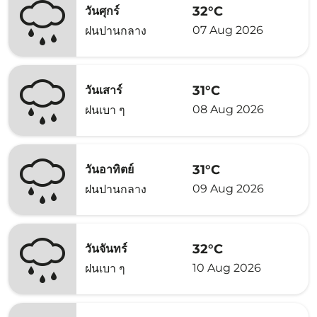
32°C
วันศุกร์
07 Aug 2026
ฝนปานกลาง
31°C
วันเสาร์
08 Aug 2026
ฝนเบา ๆ
31°C
วันอาทิตย์
09 Aug 2026
ฝนปานกลาง
32°C
วันจันทร์
10 Aug 2026
ฝนเบา ๆ