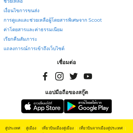
ช่วยเหลือ
เงื่อนไขการขนส่ง
การดูแลและช่วยเหลือผู้โดยสารพิเศษจาก Scoot
ค่าโดยสารและค่าธรรมเนียม
เรียกคืนสัมภาระ
แถลงการณ์การเข้าถึงเว็บไซต์
เชื่อมต่อ
แอปมือถือของสกู๊ต
สู่ประเทศ
|
สู่เมือง
|
เที่ยวบินเมืองสู่เมือง
|
เที่ยวบินจากเมืองสู่ประเทศ
|