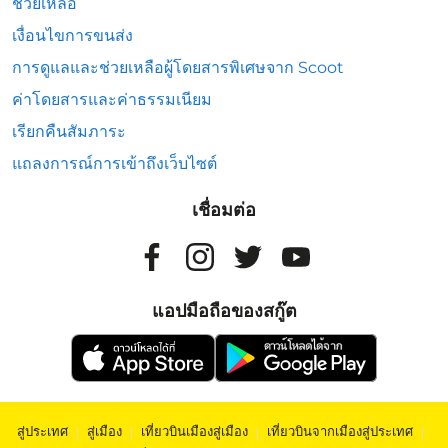
ช่วยเหลือ
เงื่อนไขการขนส่ง
การดูแลและช่วยเหลือผู้โดยสารพิเศษจาก Scoot
ค่าโดยสารและค่าธรรมเนียม
เรียกคืนสัมภาระ
แถลงการณ์การเข้าถึงเว็บไซต์
เชื่อมต่อ
แอปมือถือของสกู๊ต
สู่ประเทศ
|
สู่เมือง
|
เที่ยวบินเมืองสู่เมือง
|
เที่ยวบินจากเมืองสู่ประเทศ
|