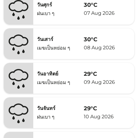
30°C
วันศุกร์
07 Aug 2026
ฝนเบา ๆ
30°C
วันเสาร์
08 Aug 2026
เมฆเป็นหย่อม ๆ
29°C
วันอาทิตย์
09 Aug 2026
เมฆเป็นหย่อม ๆ
29°C
วันจันทร์
10 Aug 2026
ฝนเบา ๆ