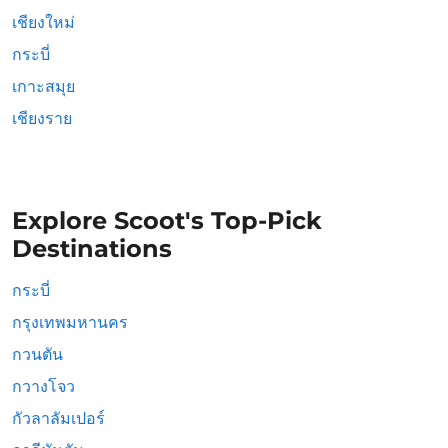
เชียงใหม่
กระบี่
เกาะสมุย
เชียงราย
Explore Scoot's Top-Pick
Destinations
กระบี่
กรุงเทพมหานคร
กวนตัน
กวางโจว
กัวลาลัมเปอร์