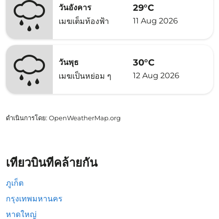
29°C
วันอังคาร
11 Aug 2026
เมฆเต็มท้องฟ้า
30°C
วันพุธ
12 Aug 2026
เมฆเป็นหย่อม ๆ
ดำเนินการโดย
: OpenWeatherMap.org
เที่ยวบินที่คล้ายกัน
ภูเก็ต
กรุงเทพมหานคร
หาดใหญ่