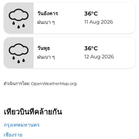
36°C
วันอังคาร
11 Aug 2026
ฝนเบา ๆ
36°C
วันพุธ
12 Aug 2026
ฝนเบา ๆ
ดำเนินการโดย
: OpenWeatherMap.org
เที่ยวบินที่คล้ายกัน
กรุงเทพมหานคร
เชียงราย