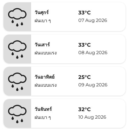
33°C
วันศุกร์
07 Aug 2026
ฝนเบา ๆ
33°C
วันเสาร์
08 Aug 2026
ฝนแบบแรง
25°C
วันอาทิตย์
09 Aug 2026
ฝนแบบแรง
32°C
วันจันทร์
10 Aug 2026
ฝนเบา ๆ