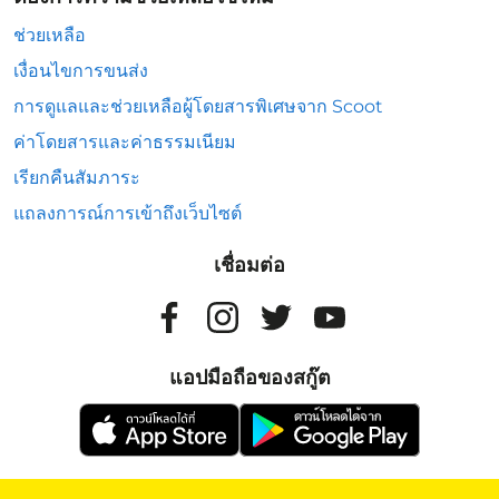
ช่วยเหลือ
เงื่อนไขการขนส่ง
การดูแลและช่วยเหลือผู้โดยสารพิเศษจาก Scoot
ค่าโดยสารและค่าธรรมเนียม
เรียกคืนสัมภาระ
แถลงการณ์การเข้าถึงเว็บไซต์
เชื่อมต่อ
แอปมือถือของสกู๊ต