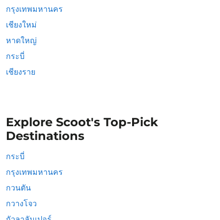
กรุงเทพมหานคร
เชียงใหม่
หาดใหญ่
กระบี่
เชียงราย
Explore Scoot's Top-Pick
Destinations
กระบี่
กรุงเทพมหานคร
กวนตัน
กวางโจว
กัวลาลัมเปอร์