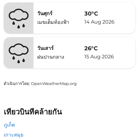
30°C
วันศุกร์
14 Aug 2026
เมฆเต็มท้องฟ้า
26°C
วันเสาร์
15 Aug 2026
ฝนปานกลาง
ดำเนินการโดย
: OpenWeatherMap.org
เที่ยวบินที่คล้ายกัน
ภูเก็ต
เกาะสมุย