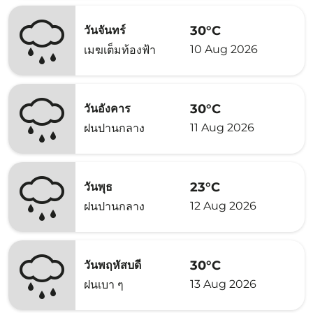
30°C
วันจันทร์
10 Aug 2026
เมฆเต็มท้องฟ้า
30°C
วันอังคาร
11 Aug 2026
ฝนปานกลาง
23°C
วันพุธ
12 Aug 2026
ฝนปานกลาง
30°C
วันพฤหัสบดี
13 Aug 2026
ฝนเบา ๆ