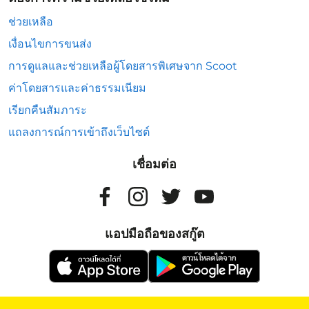
ช่วยเหลือ
เงื่อนไขการขนส่ง
การดูแลและช่วยเหลือผู้โดยสารพิเศษจาก Scoot
ค่าโดยสารและค่าธรรมเนียม
เรียกคืนสัมภาระ
แถลงการณ์การเข้าถึงเว็บไซต์
เชื่อมต่อ
แอปมือถือของสกู๊ต