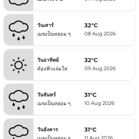
32°C
วันเสาร์
08 Aug 2026
เมฆเป็นหย่อม ๆ
32°C
วันอาทิตย์
09 Aug 2026
ท้องฟ้าแจ่มใส
31°C
วันจันทร์
10 Aug 2026
เมฆเป็นหย่อม ๆ
31°C
วันอังคาร
11 Aug 2026
เมฆเป็นหย่อม ๆ