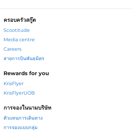
ครอบครัวสกู๊ต
Scootitude
Media centre
Careers
สายการบินพันธมิตร
Rewards for you
KrisFlyer
KrisFlyerUOB
การจองในนามบริษัท
ตัวแทนการเดินทาง
การจองแบบกลุ่ม