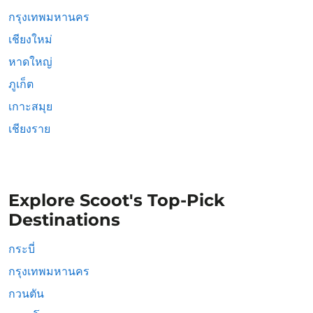
กรุงเทพมหานคร
เชียงใหม่
หาดใหญ่
ภูเก็ต
เกาะสมุย
เชียงราย
Explore Scoot's Top-Pick
Destinations
กระบี่
กรุงเทพมหานคร
กวนตัน