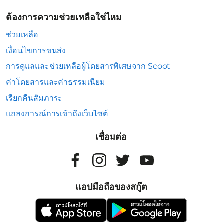
ต้องการความช่วยเหลือใช่ไหม
ช่วยเหลือ
เงื่อนไขการขนส่ง
การดูแลและช่วยเหลือผู้โดยสารพิเศษจาก Scoot
ค่าโดยสารและค่าธรรมเนียม
เรียกคืนสัมภาระ
แถลงการณ์การเข้าถึงเว็บไซต์
เชื่อมต่อ
แอปมือถือของสกู๊ต