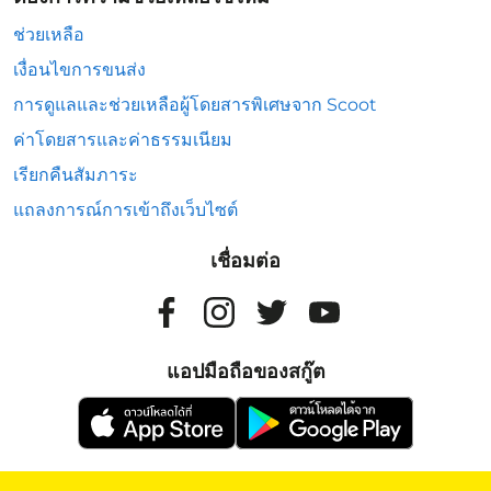
ช่วยเหลือ
เงื่อนไขการขนส่ง
การดูแลและช่วยเหลือผู้โดยสารพิเศษจาก Scoot
ค่าโดยสารและค่าธรรมเนียม
เรียกคืนสัมภาระ
แถลงการณ์การเข้าถึงเว็บไซต์
เชื่อมต่อ
แอปมือถือของสกู๊ต