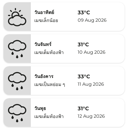
33°C
วันอาทิตย์
09 Aug 2026
เมฆเล็กน้อย
31°C
วันจันทร์
10 Aug 2026
เมฆเต็มท้องฟ้า
33°C
วันอังคาร
11 Aug 2026
เมฆเป็นหย่อม ๆ
31°C
วันพุธ
12 Aug 2026
เมฆเต็มท้องฟ้า