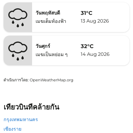
31°C
วันพฤหัสบดี
13 Aug 2026
เมฆเต็มท้องฟ้า
32°C
วันศุกร์
14 Aug 2026
เมฆเป็นหย่อม ๆ
ดำเนินการโดย
: OpenWeatherMap.org
เที่ยวบินที่คล้ายกัน
กรุงเทพมหานคร
เชียงราย