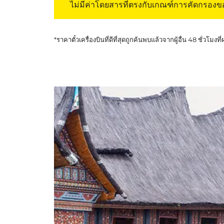
ไม่มีค่าโดยสารที่ตรงกับเกณฑ์การคัดกรอง
*ราคาตั๋วเครื่องบินที่ดีที่สุดถูกค้นพบแล้วจากผู้อื่น 48 ชั่วโมงที