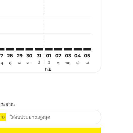
สนอ
ข้อเสนอ
้นหาข้อเสนอ
r. ค้นหาข้อเสนอ
aimer. ค้นหาข้อเสนอ
disclaimer. ค้นหาข้อเสนอ
ers-disclaimer. ค้นหาข้อเสนอ
-offers-disclaimer. ค้นหาข้อเสนอ
view-offers-disclaimer. ค้นหาข้อเสนอ
cmp-view-offers-disclaimer. ค้นหาข้อเสนอ
GK: cmp-view-offers-disclaimer. ค้นหาข้อเสนอ
GO–CGK: cmp-view-offers-disclaimer. ค้นหาข้อเสนอ
CGO–CGK: cmp-view-offers-disclaimer. ค้นหาข้อเสนอ
CGO–CGK: cmp-view-offers-disclaimer. ค้นหาข้อเสนอ
CGO–CGK: cmp-view-offers-disclaimer. ค้นหาข้อ
CGO–CGK: cmp-view-offers-disclaimer. ค้นห
CGO–CGK: cmp-view-offers-disclaimer. 
CGO–CGK: cmp-view-offers-disclaim
CGO–CGK: cmp-view-offers-disc
CGO–CGK: cmp-view-offers-
CGO–CGK: cmp-view-off
27
28
29
30
31
01
02
03
04
05
พฤ
ศุ
เส
อา
จั
อั
พุ
พฤ
ศุ
เส
ก.ย.
ประมาณ
HB