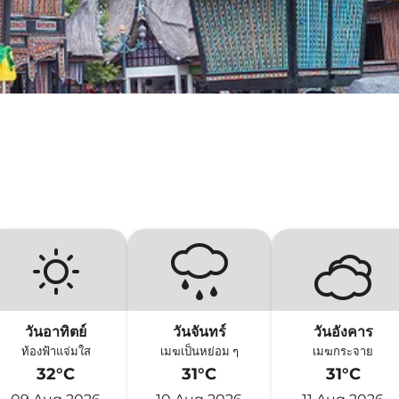
วันอาทิตย์
วันจันทร์
วันอังคาร
ท้องฟ้าแจ่มใส
เมฆเป็นหย่อม ๆ
เมฆกระจาย
32°C
31°C
31°C