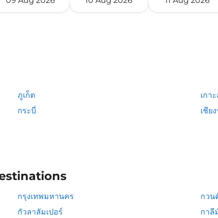
09 Aug 2026
10 Aug 2026
11 Aug 2026
ภูเก็ต
เกาะ
กระบี่
เชีย
estinations
กรุงเทพมหานคร
กวนต
กัวลาลัมเปอร์
กาลีม