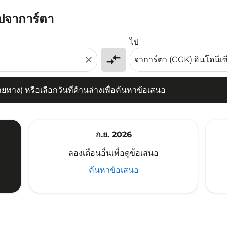
ไปจาการ์ตา
) หรือเลือกวันที่ด้านล่างเพื่อค้นหาข้อเสนอ
ไป
compare_arrows
close
าง) หรือเลือกวันที่ด้านล่างเพื่อค้นหาข้อเสนอ
ก.ย. 2026
ลองเดือนอื่นเพื่อดูข้อเสนอ
ค้นหาข้อเสนอ