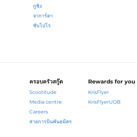
กูชิง
จาการ์ตา
ซับโปโร
ครอบครัวสกู๊ต
Rewards for you
Scootitude
KrisFlyer
Media centre
KrisFlyerUOB
Careers
สายการบินพันธมิตร