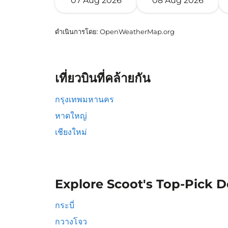
07 Aug 2026
08 Aug 2026
ดำเนินการโดย
: OpenWeatherMap.org
เที่ยวบินที่คล้ายกัน
กรุงเทพมหานคร
หาดใหญ่
เชียงใหม่
Explore Scoot's Top-Pick D
กระบี่
กวางโจว