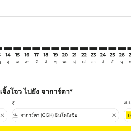
6
aimer. ค้นหาข้อเสนอ
isclaimer. ค้นหาข้อเสนอ
rs-disclaimer. ค้นหาข้อเสนอ
offers-disclaimer. ค้นหาข้อเสนอ
iew-offers-disclaimer. ค้นหาข้อเสนอ
mp-view-offers-disclaimer. ค้นหาข้อเสนอ
K: cmp-view-offers-disclaimer. ค้นหาข้อเสนอ
O–CGK: cmp-view-offers-disclaimer. ค้นหาข้อเสนอ
CGO–CGK: cmp-view-offers-disclaimer. ค้นหาข้อเสนอ
CGO–CGK: cmp-view-offers-disclaimer. ค้นหาข้อเสนอ
CGO–CGK: cmp-view-offers-disclaimer. ค้นหาข้อเ
CGO–CGK: cmp-view-offers-disclaimer. ค้นหา
CGO–CGK: cmp-view-offers-disclaimer. ค
CGO–CGK: cmp-view-offers-disclaime
CGO–CGK: cmp-view-offers-discl
CGO–CGK: cmp-view-offers-
CGO–CGK: cmp-view-off
CGO–CGK: cmp-view
CGO–CGK: cmp-
CGO–CGK: 
CGO–C
C
3
14
15
16
17
18
19
20
21
22
23
24
25
26
ฤ
ศุ
เส
อา
จั
อั
พุ
พฤ
ศุ
เส
อา
จั
อั
พุ
จิ้งโจว ไปยัง จาการ์ตา*
สู่
งบ
close
flight_land
close
T
ุณ โปรดปรับตัวกรองของคุณ