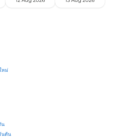
12 Aug 2026
13 Aug 2026
ใหม่
ัน
ันตัน