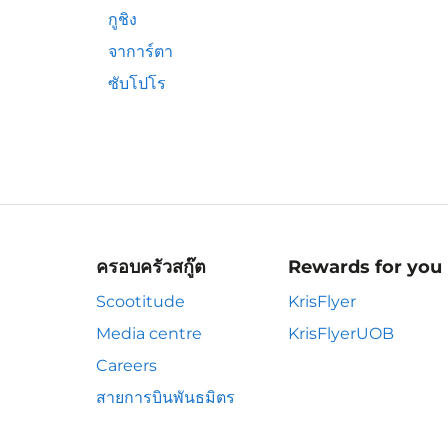
กูชิง
จาการ์ตา
ซับโปโร
ครอบครัวสกู๊ต
Rewards for you
Scootitude
KrisFlyer
Media centre
KrisFlyerUOB
Careers
สายการบินพันธมิตร