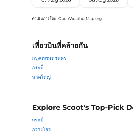
07 Aug 2026
08 Aug 2026
ดำเนินการโดย
: OpenWeatherMap.org
เที่ยวบินที่คล้ายกัน
กรุงเทพมหานคร
กระบี่
หาดใหญ่
Explore Scoot's Top-Pick D
กระบี่
กวางโจว