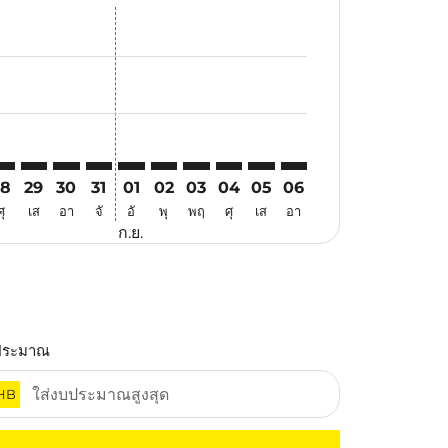
สนอ
ข้อเสนอ
้นหาข้อเสนอ
r. ค้นหาข้อเสนอ
aimer. ค้นหาข้อเสนอ
isclaimer. ค้นหาข้อเสนอ
rs-disclaimer. ค้นหาข้อเสนอ
offers-disclaimer. ค้นหาข้อเสนอ
view-offers-disclaimer. ค้นหาข้อเสนอ
cmp-view-offers-disclaimer. ค้นหาข้อเสนอ
PE: cmp-view-offers-disclaimer. ค้นหาข้อเสนอ
AA–TPE: cmp-view-offers-disclaimer. ค้นหาข้อเสนอ
MAA–TPE: cmp-view-offers-disclaimer. ค้นหาข้อเสนอ
MAA–TPE: cmp-view-offers-disclaimer. ค้นหาข้อเสนอ
MAA–TPE: cmp-view-offers-disclaimer. ค้นหาข้อเ
MAA–TPE: cmp-view-offers-disclaimer. ค้นห
MAA–TPE: cmp-view-offers-disclaimer. 
MAA–TPE: cmp-view-offers-disclaim
MAA–TPE: cmp-view-offers-disc
MAA–TPE: cmp-view-offers-
MAA–TPE: cmp-view-off
28
29
30
31
01
02
03
04
05
06
ศุ
เส
อา
จั
อั
พุ
พฤ
ศุ
เส
อา
ก.ย.
ประมาณ
HB