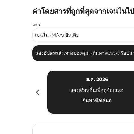
ค่าโดยสารที่ถูกที่สุดจากเจนไนไ
ลองอัปเดตเส้นทางของคุณ (ต้นทางและ/หรือปลายทาง
จาก
ลองอัปเดตเส้นทางของคุณ (ต้นทางและ/หรือปลายท
ส.ค. 2026
chevron_left
ลองเดือนอื่นเพื่อดูข้อเสนอ
ค้นหาข้อเสนอ