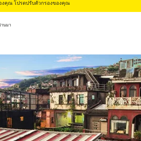
ของคุณ โปรดปรับตัวกรองของคุณ
่ผ่านมา