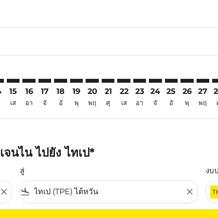
6
imer. ค้นหาข้อเสนอ
sclaimer. ค้นหาข้อเสนอ
s-disclaimer. ค้นหาข้อเสนอ
offers-disclaimer. ค้นหาข้อเสนอ
iew-offers-disclaimer. ค้นหาข้อเสนอ
mp-view-offers-disclaimer. ค้นหาข้อเสนอ
E: cmp-view-offers-disclaimer. ค้นหาข้อเสนอ
A–TPE: cmp-view-offers-disclaimer. ค้นหาข้อเสนอ
MAA–TPE: cmp-view-offers-disclaimer. ค้นหาข้อเสนอ
MAA–TPE: cmp-view-offers-disclaimer. ค้นหาข้อเสนอ
MAA–TPE: cmp-view-offers-disclaimer. ค้นหาข้อเ
MAA–TPE: cmp-view-offers-disclaimer. ค้นหา
MAA–TPE: cmp-view-offers-disclaimer. ค
MAA–TPE: cmp-view-offers-disclaime
MAA–TPE: cmp-view-offers-discl
MAA–TPE: cmp-view-offers-d
MAA–TPE: cmp-view-offe
MAA–TPE: cmp-view-
MAA–TPE: cmp-
MAA–TPE: 
MAA–T
M
4
15
16
17
18
19
20
21
22
23
24
25
26
27
เส
อา
จั
อั
พุ
พฤ
ศุ
เส
อา
จั
อั
พุ
พฤ
เจนไน ไปยัง ไทเป*
สู่
งบ
close
flight_land
close
T
ุณ โปรดปรับตัวกรองของคุณ