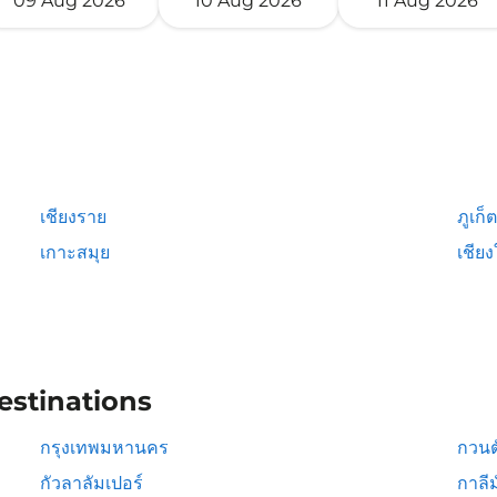
09 Aug 2026
10 Aug 2026
11 Aug 2026
เชียงราย
ภูเก็ต
เกาะสมุย
เชียง
estinations
กรุงเทพมหานคร
กวนต
กัวลาลัมเปอร์
กาลีม