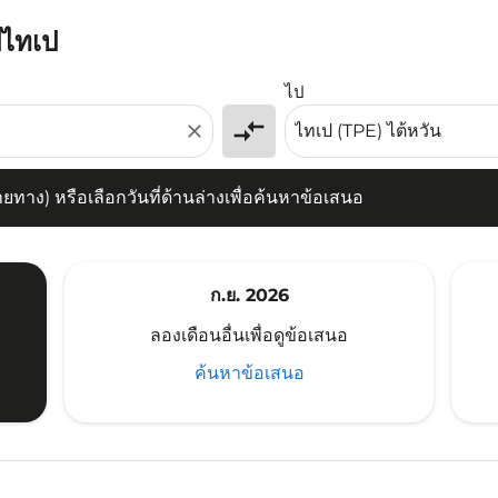
ปไทเป
) หรือเลือกวันที่ด้านล่างเพื่อค้นหาข้อเสนอ
ไป
compare_arrows
close
าง) หรือเลือกวันที่ด้านล่างเพื่อค้นหาข้อเสนอ
ก.ย. 2026
ลองเดือนอื่นเพื่อดูข้อเสนอ
ค้นหาข้อเสนอ