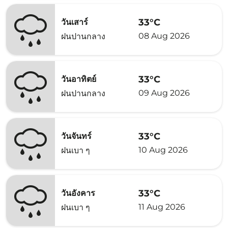
33°C
วันเสาร์
08 Aug 2026
ฝนปานกลาง
33°C
วันอาทิตย์
09 Aug 2026
ฝนปานกลาง
33°C
วันจันทร์
10 Aug 2026
ฝนเบา ๆ
33°C
วันอังคาร
11 Aug 2026
ฝนเบา ๆ