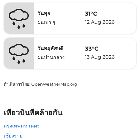
31°C
วันพุธ
12 Aug 2026
ฝนเบา ๆ
33°C
วันพฤหัสบดี
13 Aug 2026
ฝนปานกลาง
ดำเนินการโดย
: OpenWeatherMap.org
เที่ยวบินที่คล้ายกัน
กรุงเทพมหานคร
เชียงราย