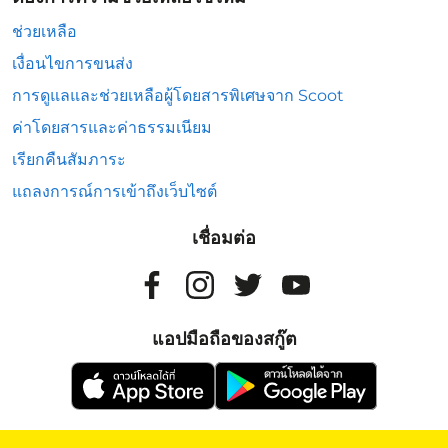
ช่วยเหลือ
เงื่อนไขการขนส่ง
การดูแลและช่วยเหลือผู้โดยสารพิเศษจาก Scoot
ค่าโดยสารและค่าธรรมเนียม
เรียกคืนสัมภาระ
แถลงการณ์การเข้าถึงเว็บไซต์
เชื่อมต่อ
แอปมือถือของสกู๊ต