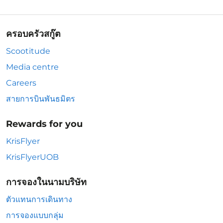
ครอบครัวสกู๊ต
Scootitude
Media centre
Careers
สายการบินพันธมิตร
Rewards for you
KrisFlyer
KrisFlyerUOB
การจองในนามบริษัท
ตัวแทนการเดินทาง
การจองแบบกลุ่ม