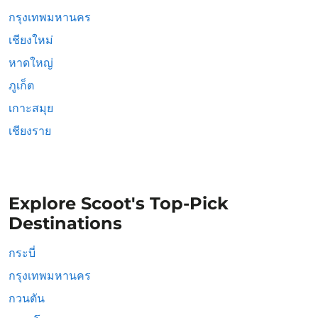
กรุงเทพมหานคร
เชียงใหม่
หาดใหญ่
ภูเก็ต
เกาะสมุย
เชียงราย
Explore Scoot's Top-Pick
Destinations
กระบี่
กรุงเทพมหานคร
กวนตัน