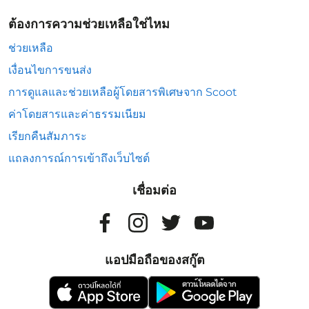
ต้องการความช่วยเหลือใช่ไหม
ช่วยเหลือ
เงื่อนไขการขนส่ง
การดูแลและช่วยเหลือผู้โดยสารพิเศษจาก Scoot
ค่าโดยสารและค่าธรรมเนียม
เรียกคืนสัมภาระ
แถลงการณ์การเข้าถึงเว็บไซต์
เชื่อมต่อ
แอปมือถือของสกู๊ต