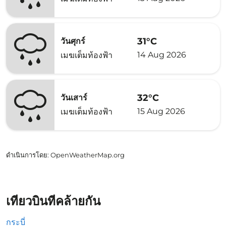
31°C
วันศุกร์
14 Aug 2026
เมฆเต็มท้องฟ้า
32°C
วันเสาร์
15 Aug 2026
เมฆเต็มท้องฟ้า
ดำเนินการโดย
: OpenWeatherMap.org
เที่ยวบินที่คล้ายกัน
กระบี่