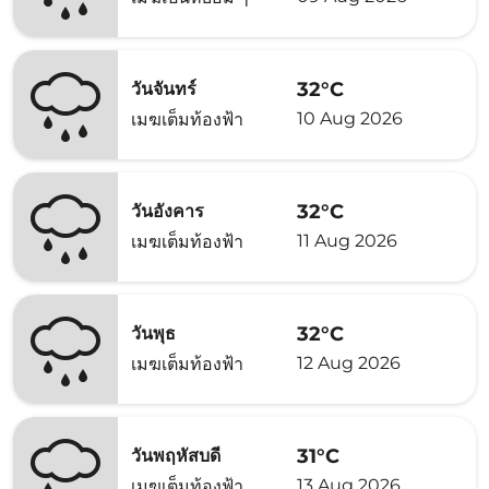
32°C
วันจันทร์
10 Aug 2026
เมฆเต็มท้องฟ้า
32°C
วันอังคาร
11 Aug 2026
เมฆเต็มท้องฟ้า
32°C
วันพุธ
12 Aug 2026
เมฆเต็มท้องฟ้า
31°C
วันพฤหัสบดี
13 Aug 2026
เมฆเต็มท้องฟ้า