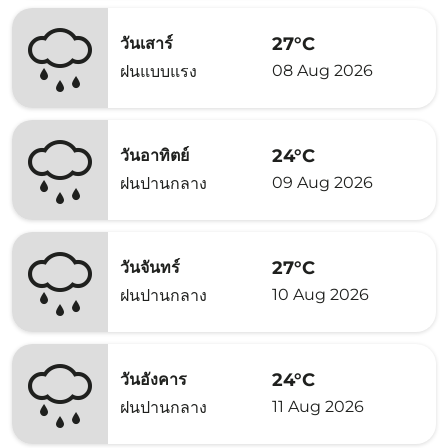
27°C
วันเสาร์
08 Aug 2026
ฝนแบบแรง
24°C
วันอาทิตย์
09 Aug 2026
ฝนปานกลาง
27°C
วันจันทร์
10 Aug 2026
ฝนปานกลาง
24°C
วันอังคาร
11 Aug 2026
ฝนปานกลาง