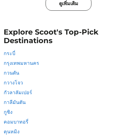
ดูเพิ่มเติม
Explore Scoot's Top-Pick
Destinations
กระบี่
กรุงเทพมหานคร
กวนตัน
กวางโจว
กัวลาลัมเปอร์
กาลีมันตัน
กูชิง
คอมบาทอรี่
คุนหมิง