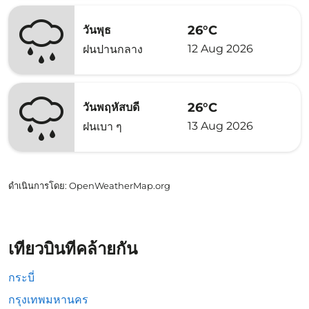
26°C
วันพุธ
12 Aug 2026
ฝนปานกลาง
26°C
วันพฤหัสบดี
13 Aug 2026
ฝนเบา ๆ
ดำเนินการโดย
: OpenWeatherMap.org
เที่ยวบินที่คล้ายกัน
กระบี่
กรุงเทพมหานคร