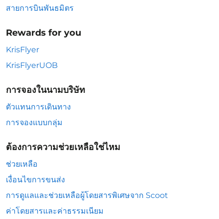
สายการบินพันธมิตร
Rewards for you
KrisFlyer
KrisFlyerUOB
การจองในนามบริษัท
ตัวแทนการเดินทาง
การจองแบบกลุ่ม
ต้องการความช่วยเหลือใช่ไหม
ช่วยเหลือ
เงื่อนไขการขนส่ง
การดูแลและช่วยเหลือผู้โดยสารพิเศษจาก Scoot
ค่าโดยสารและค่าธรรมเนียม