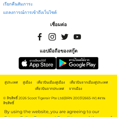
เรียกคืนสัมภาระ
แถลงการณ์การเข้าถึงเว็บไซต์
เชื่อมต่อ
แอปมือถือของสกู๊ต
สู่ประเทศ
|
สู่เมือง
|
เที่ยวบินเมืองสู่เมือง
|
เที่ยวบินจากเมืองสู่ประเทศ
|
เที่ยวบินจากประเทศ
|
จากเมือง
© ลิขสิทธิ์ 2026 Scoot Tigerair Pte Ltd(BRN 200312665-W) สงวน
ลิขสิทธิ์
By using the website, you are agreeing to our