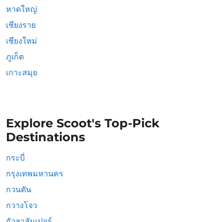
หาดใหญ่
เชียงราย
เชียงใหม่
ภูเก็ต
เกาะสมุย
Explore Scoot's Top-Pick
Destinations
กระบี่
กรุงเทพมหานคร
กวนตัน
กวางโจว
กัวลาลัมเปอร์