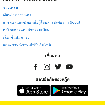
ช่วยเหลือ
เงื่อนไขการขนส่ง
การดูแลและช่วยเหลือผู้โดยสารพิเศษจาก Scoot
ค่าโดยสารและค่าธรรมเนียม
เรียกคืนสัมภาระ
แถลงการณ์การเข้าถึงเว็บไซต์
เชื่อมต่อ
แอปมือถือของสกู๊ต