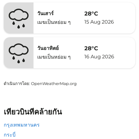
28°C
วันเสาร์
15 Aug 2026
เมฆเป็นหย่อม ๆ
28°C
วันอาทิตย์
16 Aug 2026
เมฆเป็นหย่อม ๆ
ดำเนินการโดย
: OpenWeatherMap.org
เที่ยวบินที่คล้ายกัน
กรุงเทพมหานคร
กระบี่