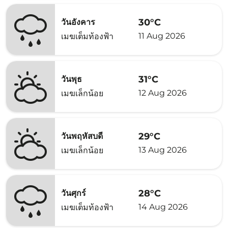
30°C
วันอังคาร
11 Aug 2026
เมฆเต็มท้องฟ้า
31°C
วันพุธ
12 Aug 2026
เมฆเล็กน้อย
29°C
วันพฤหัสบดี
13 Aug 2026
เมฆเล็กน้อย
28°C
วันศุกร์
14 Aug 2026
เมฆเต็มท้องฟ้า