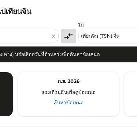
ไปเทียนจิน
) หรือเลือกวันที่ด้านล่างเพื่อค้นหาข้อเสนอ
ไป
compare_arrows
close
าง) หรือเลือกวันที่ด้านล่างเพื่อค้นหาข้อเสนอ
ก.ย. 2026
ลองเดือนอื่นเพื่อดูข้อเสนอ
ค้นหาข้อเสนอ