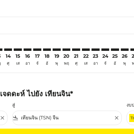
6
imer. ค้นหาข้อเสนอ
sclaimer. ค้นหาข้อเสนอ
s-disclaimer. ค้นหาข้อเสนอ
ffers-disclaimer. ค้นหาข้อเสนอ
ew-offers-disclaimer. ค้นหาข้อเสนอ
mp-view-offers-disclaimer. ค้นหาข้อเสนอ
N: cmp-view-offers-disclaimer. ค้นหาข้อเสนอ
D–TSN: cmp-view-offers-disclaimer. ค้นหาข้อเสนอ
JED–TSN: cmp-view-offers-disclaimer. ค้นหาข้อเสนอ
JED–TSN: cmp-view-offers-disclaimer. ค้นหาข้อเสนอ
JED–TSN: cmp-view-offers-disclaimer. ค้นหาข้อเส
JED–TSN: cmp-view-offers-disclaimer. ค้นหาข
JED–TSN: cmp-view-offers-disclaimer. ค้
JED–TSN: cmp-view-offers-disclaimer
JED–TSN: cmp-view-offers-discla
JED–TSN: cmp-view-offers-d
JED–TSN: cmp-view-offe
JED–TSN: cmp-view-
JED–TSN: cmp-v
JED–TSN: c
JED–T
J
3
14
15
16
17
18
19
20
21
22
23
24
25
26
ฤ
ศุ
เส
อา
จั
อั
พุ
พฤ
ศุ
เส
อา
จั
อั
พุ
จดดะห์ ไปยัง เทียนจิน*
สู่
งบ
close
flight_land
close
T
ุณ โปรดปรับตัวกรองของคุณ