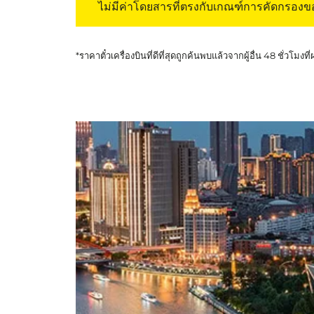
ไม่มีค่าโดยสารที่ตรงกับเกณฑ์การคัดกรอง
*ราคาตั๋วเครื่องบินที่ดีที่สุดถูกค้นพบแล้วจากผู้อื่น 48 ชั่วโมงที