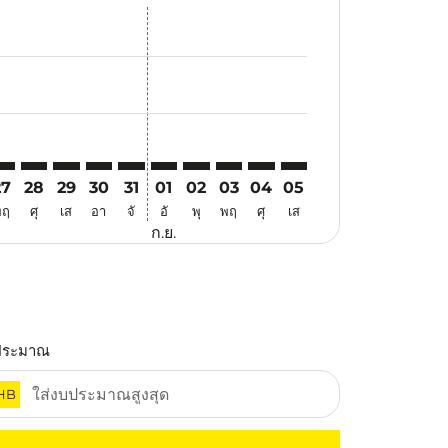
นอ
้อเสนอ
นหาข้อเสนอ
. ค้นหาข้อเสนอ
imer. ค้นหาข้อเสนอ
isclaimer. ค้นหาข้อเสนอ
rs-disclaimer. ค้นหาข้อเสนอ
offers-disclaimer. ค้นหาข้อเสนอ
iew-offers-disclaimer. ค้นหาข้อเสนอ
mp-view-offers-disclaimer. ค้นหาข้อเสนอ
SN: cmp-view-offers-disclaimer. ค้นหาข้อเสนอ
ED–TSN: cmp-view-offers-disclaimer. ค้นหาข้อเสนอ
JED–TSN: cmp-view-offers-disclaimer. ค้นหาข้อเสนอ
JED–TSN: cmp-view-offers-disclaimer. ค้นหาข้อเสนอ
JED–TSN: cmp-view-offers-disclaimer. ค้นหาข้อเ
JED–TSN: cmp-view-offers-disclaimer. ค้นหา
JED–TSN: cmp-view-offers-disclaimer. ค
JED–TSN: cmp-view-offers-disclaime
JED–TSN: cmp-view-offers-discl
JED–TSN: cmp-view-offers-
JED–TSN: cmp-view-off
27
28
29
30
31
01
02
03
04
05
พฤ
ศุ
เส
อา
จั
อั
พุ
พฤ
ศุ
เส
ก.ย.
ประมาณ
HB