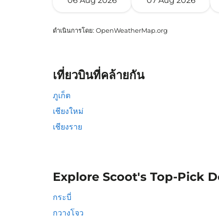
06 Aug 2026
07 Aug 2026
ดำเนินการโดย
: OpenWeatherMap.org
เที่ยวบินที่คล้ายกัน
ภูเก็ต
เชียงใหม่
เชียงราย
Explore Scoot's Top-Pick D
กระบี่
กวางโจว