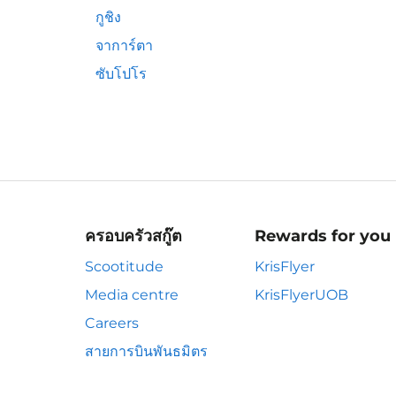
กูชิง
จาการ์ตา
ซับโปโร
ครอบครัวสกู๊ต
Rewards for you
Scootitude
KrisFlyer
Media centre
KrisFlyerUOB
Careers
สายการบินพันธมิตร