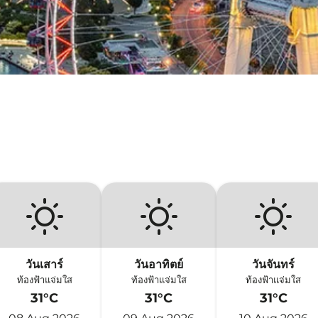
วันเสาร์
วันอาทิตย์
วันจันทร์
ท้องฟ้าแจ่มใส
ท้องฟ้าแจ่มใส
ท้องฟ้าแจ่มใส
31°C
31°C
31°C