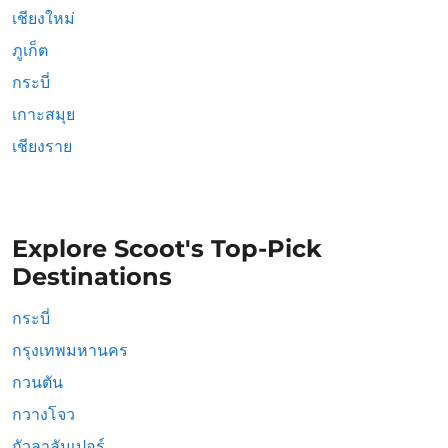
เชียงใหม่
ภูเก็ต
กระบี่
เกาะสมุย
เชียงราย
Explore Scoot's Top-Pick
Destinations
กระบี่
กรุงเทพมหานคร
กวนตัน
กวางโจว
กัวลาลัมเปอร์