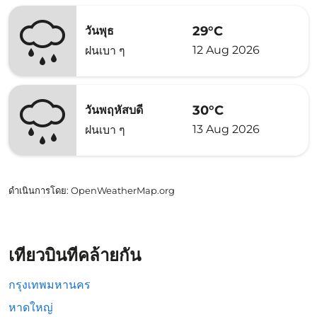
29°C
วันพุธ
12 Aug 2026
ฝนเบา ๆ
30°C
วันพฤหัสบดี
13 Aug 2026
ฝนเบา ๆ
ดำเนินการโดย
: OpenWeatherMap.org
เที่ยวบินที่คล้ายกัน
กรุงเทพมหานคร
หาดใหญ่