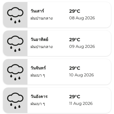
29°C
วันเสาร์
08 Aug 2026
ฝนปานกลาง
29°C
วันอาทิตย์
09 Aug 2026
ฝนปานกลาง
29°C
วันจันทร์
10 Aug 2026
ฝนเบา ๆ
29°C
วันอังคาร
11 Aug 2026
ฝนเบา ๆ