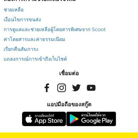
ช่วยเหลือ
เงื่อนไขการขนส่ง
การดูแลและช่วยเหลือผู้โดยสารพิเศษจาก Scoot
ค่าโดยสารและค่าธรรมเนียม
เรียกคืนสัมภาระ
แถลงการณ์การเข้าถึงเว็บไซต์
เชื่อมต่อ
แอปมือถือของสกู๊ต