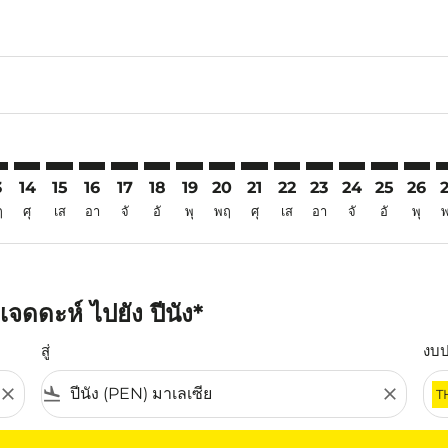
6
imer. ค้นหาข้อเสนอ
sclaimer. ค้นหาข้อเสนอ
s-disclaimer. ค้นหาข้อเสนอ
ffers-disclaimer. ค้นหาข้อเสนอ
ew-offers-disclaimer. ค้นหาข้อเสนอ
mp-view-offers-disclaimer. ค้นหาข้อเสนอ
N: cmp-view-offers-disclaimer. ค้นหาข้อเสนอ
D–PEN: cmp-view-offers-disclaimer. ค้นหาข้อเสนอ
JED–PEN: cmp-view-offers-disclaimer. ค้นหาข้อเสนอ
JED–PEN: cmp-view-offers-disclaimer. ค้นหาข้อเสนอ
JED–PEN: cmp-view-offers-disclaimer. ค้นหาข้อเส
JED–PEN: cmp-view-offers-disclaimer. ค้นหาข
JED–PEN: cmp-view-offers-disclaimer. ค้
JED–PEN: cmp-view-offers-disclaimer
JED–PEN: cmp-view-offers-discl
JED–PEN: cmp-view-offers-d
JED–PEN: cmp-view-offe
JED–PEN: cmp-view-
JED–PEN: cmp-v
JED–PEN: c
JED–P
J
3
14
15
16
17
18
19
20
21
22
23
24
25
26
ฤ
ศุ
เส
อา
จั
อั
พุ
พฤ
ศุ
เส
อา
จั
อั
พุ
จดดะห์ ไปยัง ปีนัง*
สู่
งบ
close
flight_land
close
T
ุณ โปรดปรับตัวกรองของคุณ