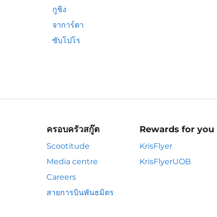
กูชิง
จาการ์ตา
ซับโปโร
ครอบครัวสกู๊ต
Rewards for you
Scootitude
KrisFlyer
Media centre
KrisFlyerUOB
Careers
สายการบินพันธมิตร