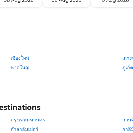
08 Aug 2026
09 Aug 2026
10 Aug 2026
เชียงใหม่
เกาะ
หาดใหญ่
ภูเก็ต
estinations
กรุงเทพมหานคร
กวนต
กัวลาลัมเปอร์
กาลีม