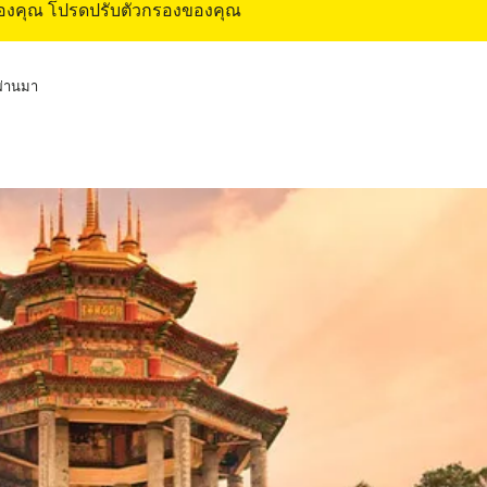
ของคุณ โปรดปรับตัวกรองของคุณ
่ผ่านมา