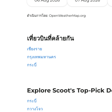
06 Aug 2026
07 Aug 2026
ดำเนินการโดย
: OpenWeatherMap.org
เที่ยวบินที่คล้ายกัน
เชียงราย
กรุงเทพมหานคร
กระบี่
Explore Scoot's Top-Pick D
กระบี่
กวางโจว