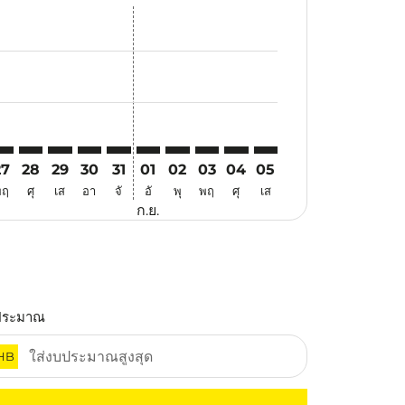
นอ
้อเสนอ
นหาข้อเสนอ
. ค้นหาข้อเสนอ
aimer. ค้นหาข้อเสนอ
isclaimer. ค้นหาข้อเสนอ
rs-disclaimer. ค้นหาข้อเสนอ
offers-disclaimer. ค้นหาข้อเสนอ
iew-offers-disclaimer. ค้นหาข้อเสนอ
mp-view-offers-disclaimer. ค้นหาข้อเสนอ
EN: cmp-view-offers-disclaimer. ค้นหาข้อเสนอ
ED–PEN: cmp-view-offers-disclaimer. ค้นหาข้อเสนอ
JED–PEN: cmp-view-offers-disclaimer. ค้นหาข้อเสนอ
JED–PEN: cmp-view-offers-disclaimer. ค้นหาข้อเสนอ
JED–PEN: cmp-view-offers-disclaimer. ค้นหาข้อเ
JED–PEN: cmp-view-offers-disclaimer. ค้นหา
JED–PEN: cmp-view-offers-disclaimer. ค
JED–PEN: cmp-view-offers-disclaime
JED–PEN: cmp-view-offers-discl
JED–PEN: cmp-view-offers-
JED–PEN: cmp-view-off
27
28
29
30
31
01
02
03
04
05
พฤ
ศุ
เส
อา
จั
อั
พุ
พฤ
ศุ
เส
ก.ย.
ประมาณ
HB