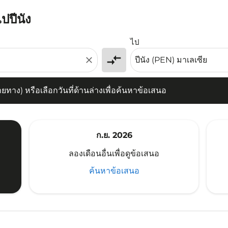
ปปีนัง
) หรือเลือกวันที่ด้านล่างเพื่อค้นหาข้อเสนอ
ไป
compare_arrows
close
าง) หรือเลือกวันที่ด้านล่างเพื่อค้นหาข้อเสนอ
ก.ย. 2026
ลองเดือนอื่นเพื่อดูข้อเสนอ
ค้นหาข้อเสนอ