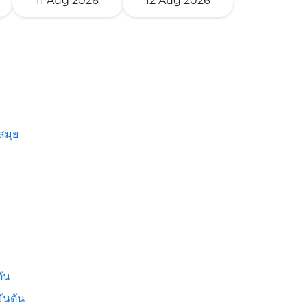
11 Aug 2026
12 Aug 2026
สมุย
ัน
ันตัน