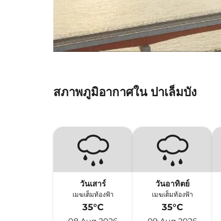
สภาพภูมิอากาศใน ปาเล็มบัง
วันเสาร์
วันอาทิตย์
เมฆเต็มท้องฟ้า
เมฆเต็มท้องฟ้า
35°C
35°C