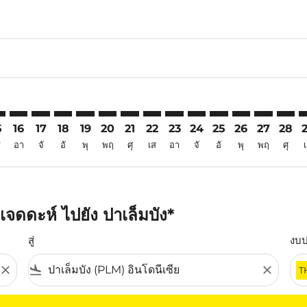
6
imer. ค้นหาข้อเสนอ
sclaimer. ค้นหาข้อเสนอ
s-disclaimer. ค้นหาข้อเสนอ
ffers-disclaimer. ค้นหาข้อเสนอ
iew-offers-disclaimer. ค้นหาข้อเสนอ
mp-view-offers-disclaimer. ค้นหาข้อเสนอ
M: cmp-view-offers-disclaimer. ค้นหาข้อเสนอ
D–PLM: cmp-view-offers-disclaimer. ค้นหาข้อเสนอ
JED–PLM: cmp-view-offers-disclaimer. ค้นหาข้อเสนอ
JED–PLM: cmp-view-offers-disclaimer. ค้นหาข้อเสนอ
JED–PLM: cmp-view-offers-disclaimer. ค้นหาข้อเส
JED–PLM: cmp-view-offers-disclaimer. ค้นหาข
JED–PLM: cmp-view-offers-disclaimer. ค้
JED–PLM: cmp-view-offers-disclaime
JED–PLM: cmp-view-offers-discl
JED–PLM: cmp-view-offers-d
JED–PLM: cmp-view-offe
JED–PLM: cmp-view-
JED–PLM: cmp-v
JED–PLM: 
JED–P
J
5
16
17
18
19
20
21
22
23
24
25
26
27
28
ส
อา
จั
อั
พุ
พฤ
ศุ
เส
อา
จั
อั
พุ
พฤ
ศุ
จดดะห์ ไปยัง ปาเล็มบัง*
สู่
งบ
close
flight_land
close
T
ุณ โปรดปรับตัวกรองของคุณ