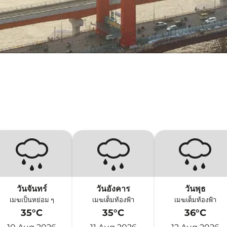
วันจันทร์
วันอังคาร
วันพุธ
เมฆเป็นหย่อม ๆ
เมฆเต็มท้องฟ้า
เมฆเต็มท้องฟ้า
35°C
35°C
36°C