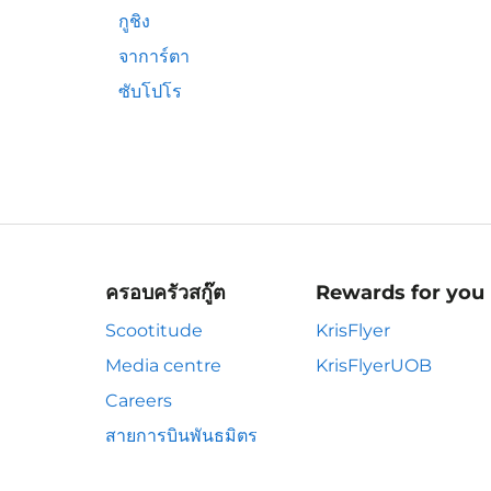
กูชิง
จาการ์ตา
ซับโปโร
ครอบครัวสกู๊ต
Rewards for you
Scootitude
KrisFlyer
Media centre
KrisFlyerUOB
Careers
สายการบินพันธมิตร