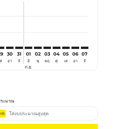
นอ
้อเสนอ
นหาข้อเสนอ
r. ค้นหาข้อเสนอ
aimer. ค้นหาข้อเสนอ
isclaimer. ค้นหาข้อเสนอ
rs-disclaimer. ค้นหาข้อเสนอ
offers-disclaimer. ค้นหาข้อเสนอ
iew-offers-disclaimer. ค้นหาข้อเสนอ
cmp-view-offers-disclaimer. ค้นหาข้อเสนอ
LM: cmp-view-offers-disclaimer. ค้นหาข้อเสนอ
ED–PLM: cmp-view-offers-disclaimer. ค้นหาข้อเสนอ
JED–PLM: cmp-view-offers-disclaimer. ค้นหาข้อเสนอ
JED–PLM: cmp-view-offers-disclaimer. ค้นหาข้อเสนอ
JED–PLM: cmp-view-offers-disclaimer. ค้นหาข้อเ
JED–PLM: cmp-view-offers-disclaimer. ค้นหา
JED–PLM: cmp-view-offers-disclaimer. ค
JED–PLM: cmp-view-offers-disclaime
JED–PLM: cmp-view-offers-disc
JED–PLM: cmp-view-offers-
JED–PLM: cmp-view-off
29
30
31
01
02
03
04
05
06
07
เส
อา
จั
อั
พุ
พฤ
ศุ
เส
อา
จั
ก.ย.
ประมาณ
HB