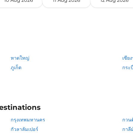
10 Aug 2026
11 Aug 2026
12 Aug 2026
หาดใหญ่
เชีย
ภูเก็ต
กระบี
estinations
กรุงเทพมหานคร
กวนต
กัวลาลัมเปอร์
กาลีม