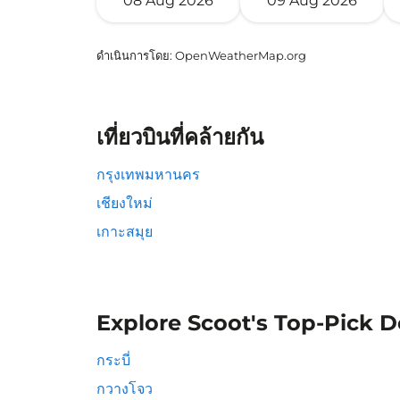
08 Aug 2026
09 Aug 2026
ดำเนินการโดย
: OpenWeatherMap.org
เที่ยวบินที่คล้ายกัน
กรุงเทพมหานคร
เชียงใหม่
เกาะสมุย
Explore Scoot's Top-Pick D
กระบี่
กวางโจว