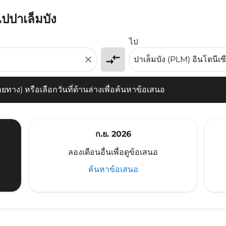
ไปปาเล็มบัง
) หรือเลือกวันที่ด้านล่างเพื่อค้นหาข้อเสนอ
ไป
compare_arrows
close
าง) หรือเลือกวันที่ด้านล่างเพื่อค้นหาข้อเสนอ
ก.ย. 2026
ลองเดือนอื่นเพื่อดูข้อเสนอ
ค้นหาข้อเสนอ