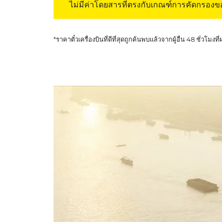
ไม่มีค่าโดยสารที่ตรงกับเกณฑ์การคัดกรอง
*ราคาตั๋วเครื่องบินที่ดีที่สุดถูกค้นพบแล้วจากผู้อื่น 48 ชั่วโมงที