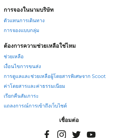
การจองในนามบริษัท
ตัวแทนการเดินทาง
การจองแบบกลุ่ม
ต้องการความช่วยเหลือใช่ไหม
ช่วยเหลือ
เงื่อนไขการขนส่ง
การดูแลและช่วยเหลือผู้โดยสารพิเศษจาก Scoot
ค่าโดยสารและค่าธรรมเนียม
เรียกคืนสัมภาระ
แถลงการณ์การเข้าถึงเว็บไซต์
เชื่อมต่อ