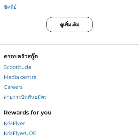
ซิดนีย์
ดูเพิ่มเติม
ครอบครัวสกู๊ต
Scootitude
Media centre
Careers
สายการบินพันธมิตร
Rewards for you
KrisFlyer
KrisFlyerUOB