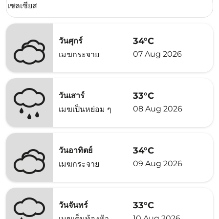
เซลเซียส
keyboard_arrow_down
34°C
วันศุกร์
07 Aug 2026
เมฆกระจาย
33°C
วันเสาร์
08 Aug 2026
เมฆเป็นหย่อม ๆ
34°C
วันอาทิตย์
09 Aug 2026
เมฆกระจาย
33°C
วันจันทร์
10 Aug 2026
เมฆเต็มท้องฟ้า