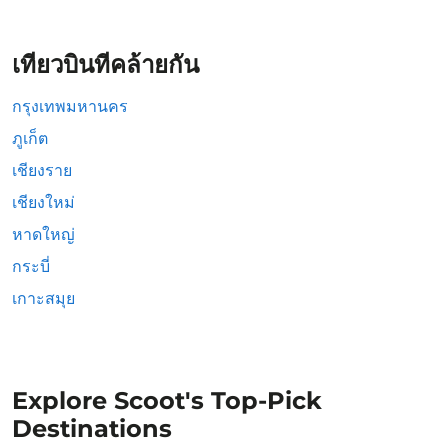
เที่ยวบินที่คล้ายกัน
กรุงเทพมหานคร
ภูเก็ต
เชียงราย
เชียงใหม่
หาดใหญ่
กระบี่
เกาะสมุย
Explore Scoot's Top-Pick
Destinations