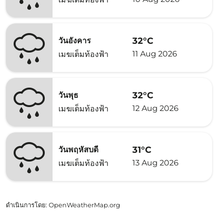
32°C
วันอังคาร
11 Aug 2026
เมฆเต็มท้องฟ้า
32°C
วันพุธ
12 Aug 2026
เมฆเต็มท้องฟ้า
31°C
วันพฤหัสบดี
13 Aug 2026
เมฆเต็มท้องฟ้า
ดำเนินการโดย
: OpenWeatherMap.org