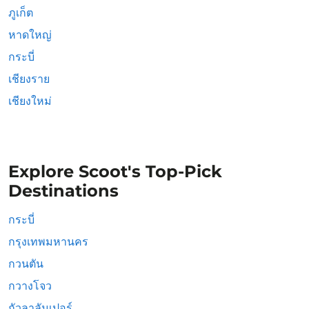
ภูเก็ต
หาดใหญ่
กระบี่
เชียงราย
เชียงใหม่
Explore Scoot's Top-Pick
Destinations
กระบี่
กรุงเทพมหานคร
กวนตัน
กวางโจว
กัวลาลัมเปอร์