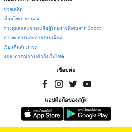
ช่วยเหลือ
เงื่อนไขการขนส่ง
การดูแลและช่วยเหลือผู้โดยสารพิเศษจาก Scoot
ค่าโดยสารและค่าธรรมเนียม
เรียกคืนสัมภาระ
แถลงการณ์การเข้าถึงเว็บไซต์
เชื่อมต่อ
แอปมือถือของสกู๊ต