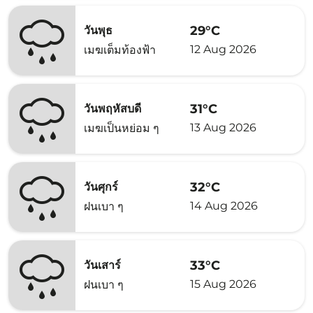
29°C
วันพุธ
12 Aug 2026
เมฆเต็มท้องฟ้า
31°C
วันพฤหัสบดี
13 Aug 2026
เมฆเป็นหย่อม ๆ
32°C
วันศุกร์
14 Aug 2026
ฝนเบา ๆ
33°C
วันเสาร์
15 Aug 2026
ฝนเบา ๆ