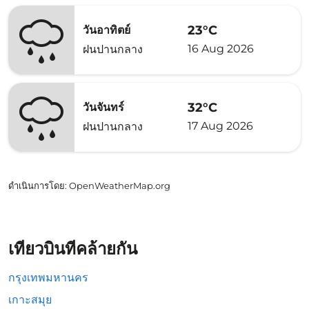
23°C
วันอาทิตย์
16 Aug 2026
ฝนปานกลาง
32°C
วันจันทร์
17 Aug 2026
ฝนปานกลาง
ดำเนินการโดย
: OpenWeatherMap.org
เที่ยวบินที่คล้ายกัน
กรุงเทพมหานคร
เกาะสมุย