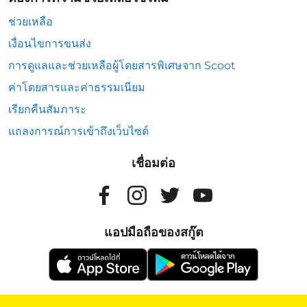
ช่วยเหลือ
เงื่อนไขการขนส่ง
การดูแลและช่วยเหลือผู้โดยสารพิเศษจาก Scoot
ค่าโดยสารและค่าธรรมเนียม
เรียกคืนสัมภาระ
แถลงการณ์การเข้าถึงเว็บไซต์
เชื่อมต่อ
แอปมือถือของสกู๊ต