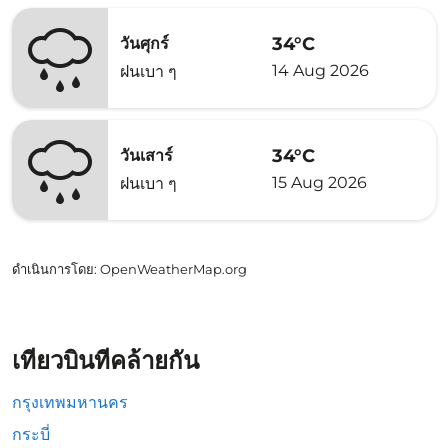
34°C
วันศุกร์
14 Aug 2026
ฝนเบา ๆ
34°C
วันเสาร์
15 Aug 2026
ฝนเบา ๆ
ดำเนินการโดย
: OpenWeatherMap.org
เที่ยวบินที่คล้ายกัน
กรุงเทพมหานคร
กระบี่