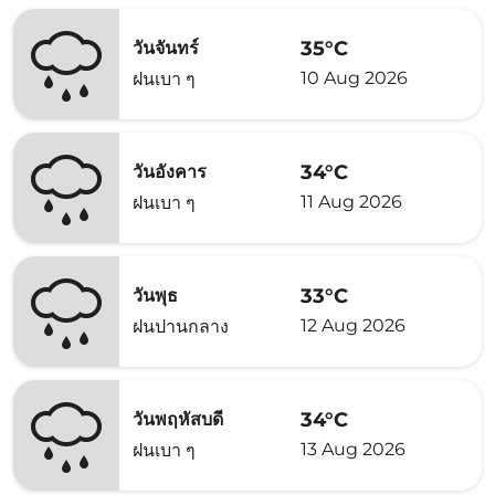
35°C
วันจันทร์
10 Aug 2026
ฝนเบา ๆ
34°C
วันอังคาร
11 Aug 2026
ฝนเบา ๆ
33°C
วันพุธ
12 Aug 2026
ฝนปานกลาง
34°C
วันพฤหัสบดี
13 Aug 2026
ฝนเบา ๆ