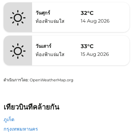
32°C
วันศุกร์
14 Aug 2026
ท้องฟ้าแจ่มใส
33°C
วันเสาร์
15 Aug 2026
ท้องฟ้าแจ่มใส
ดำเนินการโดย
: OpenWeatherMap.org
เที่ยวบินที่คล้ายกัน
ภูเก็ต
กรุงเทพมหานคร