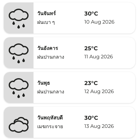
30°C
วันจันทร์
10 Aug 2026
ฝนเบา ๆ
25°C
วันอังคาร
11 Aug 2026
ฝนปานกลาง
23°C
วันพุธ
12 Aug 2026
ฝนปานกลาง
30°C
วันพฤหัสบดี
13 Aug 2026
เมฆกระจาย