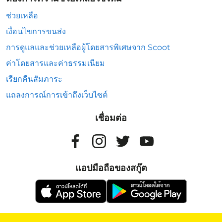
ช่วยเหลือ
เงื่อนไขการขนส่ง
การดูแลและช่วยเหลือผู้โดยสารพิเศษจาก Scoot
ค่าโดยสารและค่าธรรมเนียม
เรียกคืนสัมภาระ
แถลงการณ์การเข้าถึงเว็บไซต์
เชื่อมต่อ
แอปมือถือของสกู๊ต