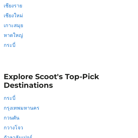
เชียงราย
เชียงใหม่
เกาะสมุย
หาดใหญ่
กระบี่
Explore Scoot's Top-Pick
Destinations
กระบี่
กรุงเทพมหานคร
กวนตัน
กวางโจว
กัวลาลัมเปอร์