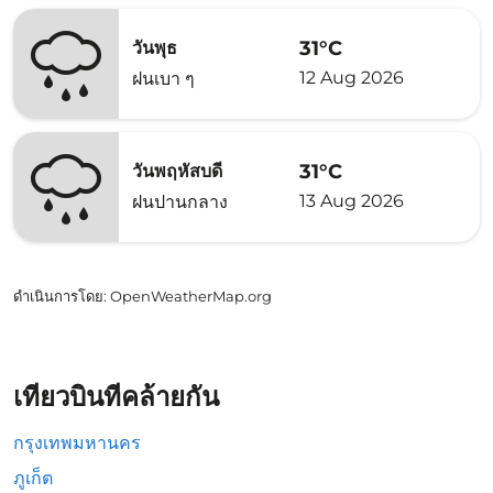
31°C
วันพุธ
12 Aug 2026
ฝนเบา ๆ
31°C
วันพฤหัสบดี
13 Aug 2026
ฝนปานกลาง
ดำเนินการโดย
: OpenWeatherMap.org
เที่ยวบินที่คล้ายกัน
กรุงเทพมหานคร
ภูเก็ต