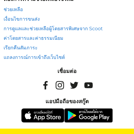
ช่วยเหลือ
เงื่อนไขการขนส่ง
การดูแลและช่วยเหลือผู้โดยสารพิเศษจาก Scoot
ค่าโดยสารและค่าธรรมเนียม
เรียกคืนสัมภาระ
แถลงการณ์การเข้าถึงเว็บไซต์
เชื่อมต่อ
แอปมือถือของสกู๊ต