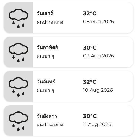
32°C
วันเสาร์
08 Aug 2026
ฝนปานกลาง
30°C
วันอาทิตย์
09 Aug 2026
ฝนเบา ๆ
32°C
วันจันทร์
10 Aug 2026
ฝนเบา ๆ
30°C
วันอังคาร
11 Aug 2026
ฝนปานกลาง