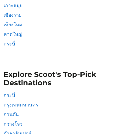
เกาะสมุย
เชียงราย
เชียงใหม่
หาดใหญ่
กระบี่
Explore Scoot's Top-Pick
Destinations
กระบี่
กรุงเทพมหานคร
กวนตัน
กวางโจว
กัวลาลัมเปอร์