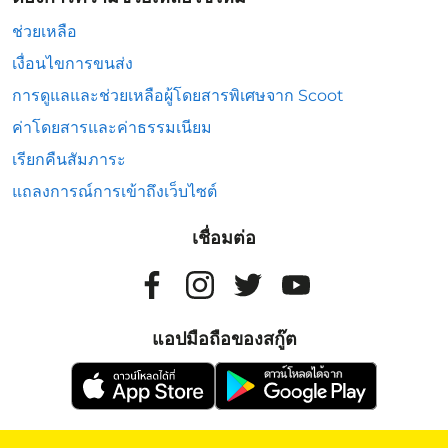
ช่วยเหลือ
เงื่อนไขการขนส่ง
การดูแลและช่วยเหลือผู้โดยสารพิเศษจาก Scoot
ค่าโดยสารและค่าธรรมเนียม
เรียกคืนสัมภาระ
แถลงการณ์การเข้าถึงเว็บไซต์
เชื่อมต่อ
แอปมือถือของสกู๊ต