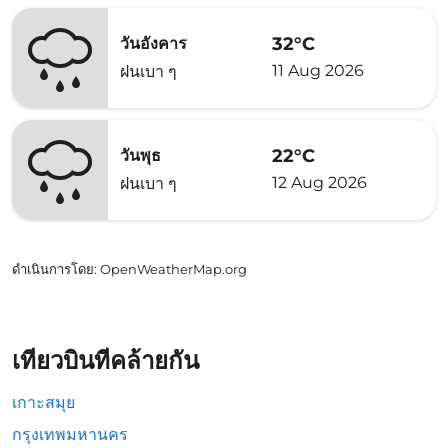
32°C
วันอังคาร
11 Aug 2026
ฝนเบา ๆ
22°C
วันพุธ
12 Aug 2026
ฝนเบา ๆ
ดำเนินการโดย
: OpenWeatherMap.org
เที่ยวบินที่คล้ายกัน
เกาะสมุย
กรุงเทพมหานคร