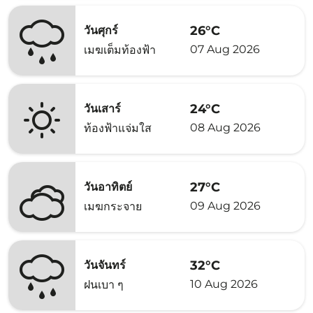
26°C
วันศุกร์
07 Aug 2026
เมฆเต็มท้องฟ้า
24°C
วันเสาร์
08 Aug 2026
ท้องฟ้าแจ่มใส
27°C
วันอาทิตย์
09 Aug 2026
เมฆกระจาย
32°C
วันจันทร์
10 Aug 2026
ฝนเบา ๆ