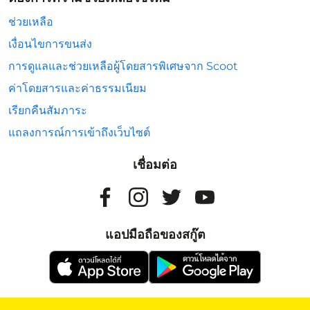
ช่วยเหลือ
เงื่อนไขการขนส่ง
การดูแลและช่วยเหลือผู้โดยสารพิเศษจาก Scoot
ค่าโดยสารและค่าธรรมเนียม
เรียกคืนสัมภาระ
แถลงการณ์การเข้าถึงเว็บไซต์
เชื่อมต่อ
แอปมือถือของสกู๊ต