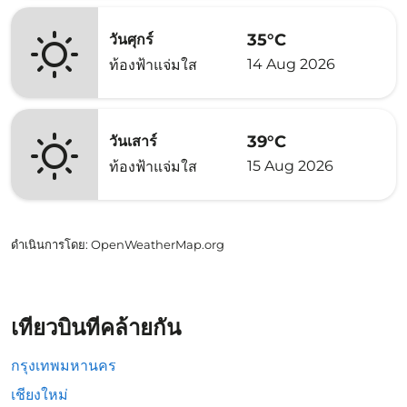
35°C
วันศุกร์
14 Aug 2026
ท้องฟ้าแจ่มใส
39°C
วันเสาร์
15 Aug 2026
ท้องฟ้าแจ่มใส
ดำเนินการโดย
: OpenWeatherMap.org
เที่ยวบินที่คล้ายกัน
กรุงเทพมหานคร
เชียงใหม่