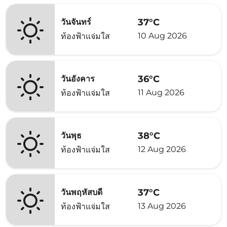
37°C
วันจันทร์
10 Aug 2026
ท้องฟ้าแจ่มใส
36°C
วันอังคาร
11 Aug 2026
ท้องฟ้าแจ่มใส
38°C
วันพุธ
12 Aug 2026
ท้องฟ้าแจ่มใส
37°C
วันพฤหัสบดี
13 Aug 2026
ท้องฟ้าแจ่มใส