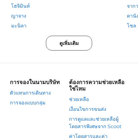
โฮจิมินห์
จากา
ญาจาง
ดานั
มะนิลา
โซล
ดูเพิ่มเติม
การจองในนามบริษัท
ต้องการความช่วยเหลือ
ใช่ไหม
ตัวแทนการเดินทาง
ช่วยเหลือ
การจองแบบกลุ่ม
เงื่อนไขการขนส่ง
การดูแลและช่วยเหลือผู้
โดยสารพิเศษจาก Scoot
ค่าโดยสารและค่า