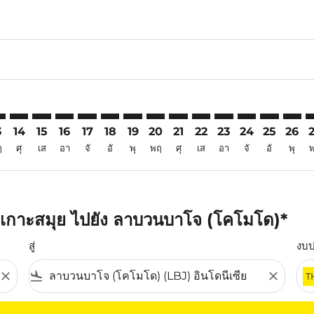
6
imer. ค้นหาข้อเสนอ
sclaimer. ค้นหาข้อเสนอ
s-disclaimer. ค้นหาข้อเสนอ
ffers-disclaimer. ค้นหาข้อเสนอ
iew-offers-disclaimer. ค้นหาข้อเสนอ
mp-view-offers-disclaimer. ค้นหาข้อเสนอ
J: cmp-view-offers-disclaimer. ค้นหาข้อเสนอ
M–LBJ: cmp-view-offers-disclaimer. ค้นหาข้อเสนอ
USM–LBJ: cmp-view-offers-disclaimer. ค้นหาข้อเสนอ
USM–LBJ: cmp-view-offers-disclaimer. ค้นหาข้อเสนอ
USM–LBJ: cmp-view-offers-disclaimer. ค้นหาข้อเส
USM–LBJ: cmp-view-offers-disclaimer. ค้นหาข
USM–LBJ: cmp-view-offers-disclaimer. ค้
USM–LBJ: cmp-view-offers-disclaime
USM–LBJ: cmp-view-offers-discl
USM–LBJ: cmp-view-offers-d
USM–LBJ: cmp-view-offe
USM–LBJ: cmp-view-
USM–LBJ: cmp-v
USM–LBJ: 
USM–L
U
3
14
15
16
17
18
19
20
21
22
23
24
25
26
ฤ
ศุ
เส
อา
จั
อั
พุ
พฤ
ศุ
เส
อา
จั
อั
พุ
 เกาะสมุย ไปยัง ลาบวนบาโจ (โคโมโด)*
สู่
งบ
close
flight_land
close
T
ุณ โปรดปรับตัวกรองของคุณ