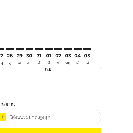
นอ
้อเสนอ
นหาข้อเสนอ
r. ค้นหาข้อเสนอ
aimer. ค้นหาข้อเสนอ
isclaimer. ค้นหาข้อเสนอ
rs-disclaimer. ค้นหาข้อเสนอ
offers-disclaimer. ค้นหาข้อเสนอ
iew-offers-disclaimer. ค้นหาข้อเสนอ
cmp-view-offers-disclaimer. ค้นหาข้อเสนอ
BJ: cmp-view-offers-disclaimer. ค้นหาข้อเสนอ
SM–LBJ: cmp-view-offers-disclaimer. ค้นหาข้อเสนอ
USM–LBJ: cmp-view-offers-disclaimer. ค้นหาข้อเสนอ
USM–LBJ: cmp-view-offers-disclaimer. ค้นหาข้อเสนอ
USM–LBJ: cmp-view-offers-disclaimer. ค้นหาข้อเ
USM–LBJ: cmp-view-offers-disclaimer. ค้นหา
USM–LBJ: cmp-view-offers-disclaimer. ค
USM–LBJ: cmp-view-offers-disclaime
USM–LBJ: cmp-view-offers-disc
USM–LBJ: cmp-view-offers-
USM–LBJ: cmp-view-off
27
28
29
30
31
01
02
03
04
05
พฤ
ศุ
เส
อา
จั
อั
พุ
พฤ
ศุ
เส
ก.ย.
ประมาณ
HB