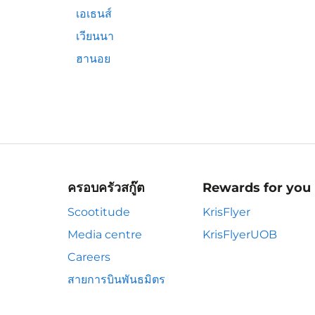
เอเธนส์
เวียนนา
ฮานอย
ครอบครัวสกู๊ต
Rewards for you
Scootitude
KrisFlyer
Media centre
KrisFlyerUOB
Careers
สายการบินพันธมิตร