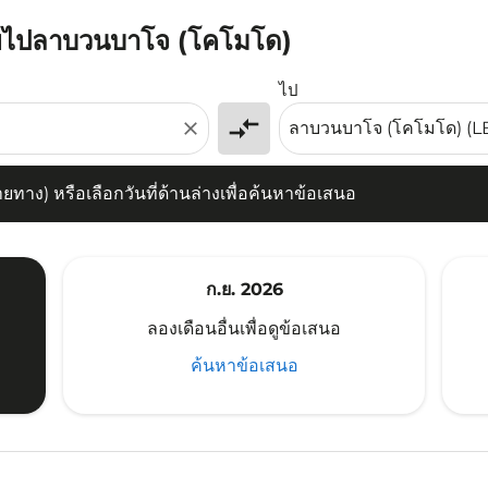
มุยไปลาบวนบาโจ (โคโมโด)
) หรือเลือกวันที่ด้านล่างเพื่อค้นหาข้อเสนอ
ไป
compare_arrows
close
าง) หรือเลือกวันที่ด้านล่างเพื่อค้นหาข้อเสนอ
ก.ย. 2026
ลองเดือนอื่นเพื่อดูข้อเสนอ
ค้นหาข้อเสนอ