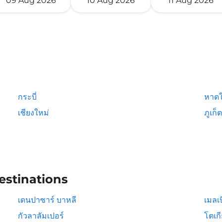
09 Aug 2026
10 Aug 2026
11 Aug 2026
กระบี่
หาดใ
เชียงใหม่
ภูเก็ต
estinations
เดนปาซาร์ บาหลี
เมลเบ
กัวลาลัมเปอร์
โตเก