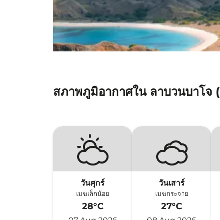
สภาพภูมิอากาศใน ลาบวนบาโจ 
วันศุกร์
วันเสาร์
เมฆเล็กน้อย
เมฆกระจาย
28°C
27°C