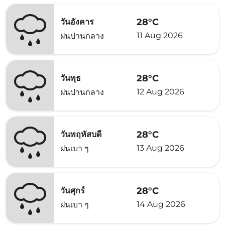
28°C
วันอังคาร
11 Aug 2026
ฝนปานกลาง
28°C
วันพุธ
12 Aug 2026
ฝนปานกลาง
28°C
วันพฤหัสบดี
13 Aug 2026
ฝนเบา ๆ
28°C
วันศุกร์
14 Aug 2026
ฝนเบา ๆ