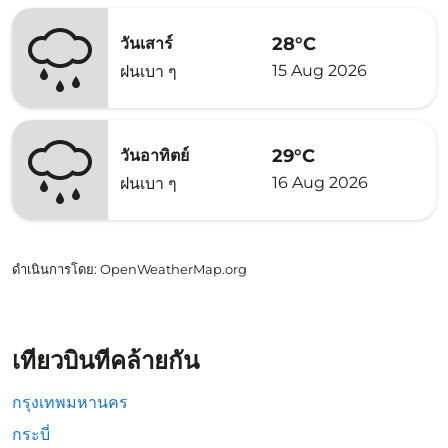
28°C
วันเสาร์
15 Aug 2026
ฝนเบา ๆ
29°C
วันอาทิตย์
16 Aug 2026
ฝนเบา ๆ
ดำเนินการโดย
: OpenWeatherMap.org
เที่ยวบินที่คล้ายกัน
กรุงเทพมหานคร
กระบี่