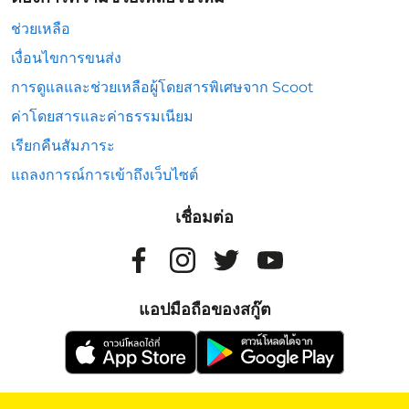
ช่วยเหลือ
เงื่อนไขการขนส่ง
การดูแลและช่วยเหลือผู้โดยสารพิเศษจาก Scoot
ค่าโดยสารและค่าธรรมเนียม
เรียกคืนสัมภาระ
แถลงการณ์การเข้าถึงเว็บไซต์
เชื่อมต่อ
แอปมือถือของสกู๊ต