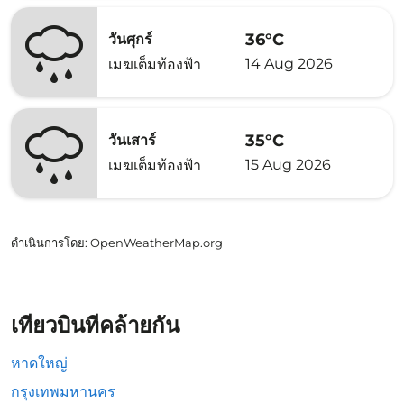
36°C
วันศุกร์
14 Aug 2026
เมฆเต็มท้องฟ้า
35°C
วันเสาร์
15 Aug 2026
เมฆเต็มท้องฟ้า
ดำเนินการโดย
: OpenWeatherMap.org
เที่ยวบินที่คล้ายกัน
หาดใหญ่
กรุงเทพมหานคร