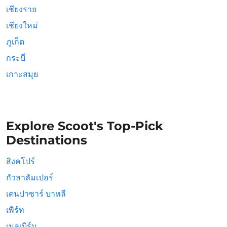
เชียงราย
เชียงใหม่
ภูเก็ต
กระบี่
เกาะสมุย
Explore Scoot's Top-Pick
Destinations
สิงคโปร์
กัวลาลัมเปอร์
เดนปาซาร์ บาหลี
เพิร์ท
เมลเบิร์น