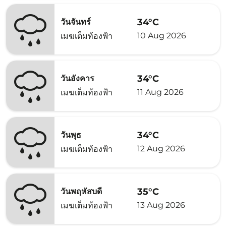
34°C
วันจันทร์
10 Aug 2026
เมฆเต็มท้องฟ้า
34°C
วันอังคาร
11 Aug 2026
เมฆเต็มท้องฟ้า
34°C
วันพุธ
12 Aug 2026
เมฆเต็มท้องฟ้า
35°C
วันพฤหัสบดี
13 Aug 2026
เมฆเต็มท้องฟ้า