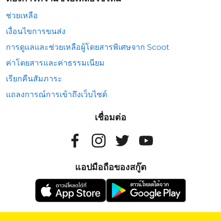
ช่วยเหลือ
เงื่อนไขการขนส่ง
การดูแลและช่วยเหลือผู้โดยสารพิเศษจาก Scoot
ค่าโดยสารและค่าธรรมเนียม
เรียกคืนสัมภาระ
แถลงการณ์การเข้าถึงเว็บไซต์
เชื่อมต่อ
แอปมือถือของสกู๊ต