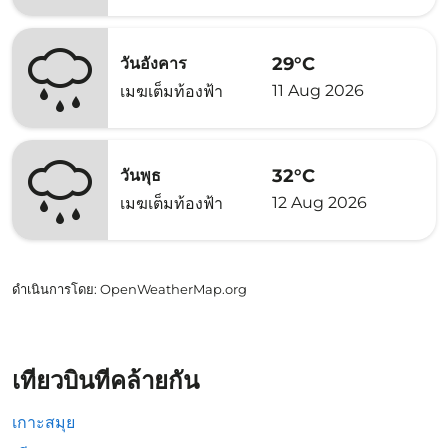
29°C
วันอังคาร
11 Aug 2026
เมฆเต็มท้องฟ้า
32°C
วันพุธ
12 Aug 2026
เมฆเต็มท้องฟ้า
ดำเนินการโดย
: OpenWeatherMap.org
เที่ยวบินที่คล้ายกัน
เกาะสมุย