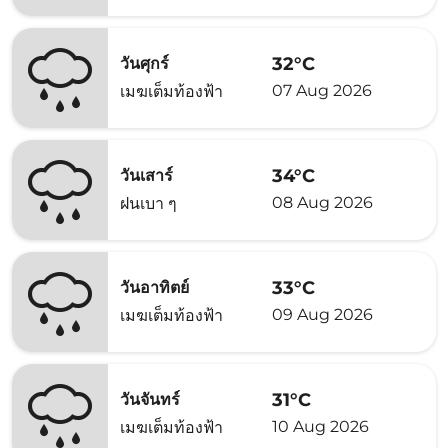
32°C
วันศุกร์
07 Aug 2026
เมฆเต็มท้องฟ้า
34°C
วันเสาร์
08 Aug 2026
ฝนเบา ๆ
33°C
วันอาทิตย์
09 Aug 2026
เมฆเต็มท้องฟ้า
31°C
วันจันทร์
10 Aug 2026
เมฆเต็มท้องฟ้า