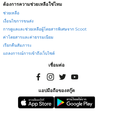
ต้องการความช่วยเหลือใช่ไหม
ช่วยเหลือ
เงื่อนไขการขนส่ง
การดูแลและช่วยเหลือผู้โดยสารพิเศษจาก Scoot
ค่าโดยสารและค่าธรรมเนียม
เรียกคืนสัมภาระ
แถลงการณ์การเข้าถึงเว็บไซต์
เชื่อมต่อ
แอปมือถือของสกู๊ต