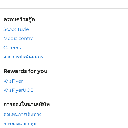
ครอบครัวสกู๊ต
Scootitude
Media centre
Careers
สายการบินพันธมิตร
Rewards for you
KrisFlyer
KrisFlyerUOB
การจองในนามบริษัท
ตัวแทนการเดินทาง
การจองแบบกลุ่ม