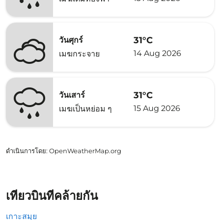
31°C
วันศุกร์
14 Aug 2026
เมฆกระจาย
31°C
วันเสาร์
15 Aug 2026
เมฆเป็นหย่อม ๆ
ดำเนินการโดย
: OpenWeatherMap.org
เที่ยวบินที่คล้ายกัน
เกาะสมุย