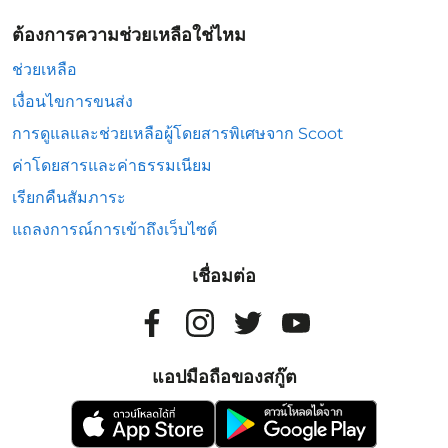
ต้องการความช่วยเหลือใช่ไหม
ช่วยเหลือ
เงื่อนไขการขนส่ง
การดูแลและช่วยเหลือผู้โดยสารพิเศษจาก Scoot
ค่าโดยสารและค่าธรรมเนียม
เรียกคืนสัมภาระ
แถลงการณ์การเข้าถึงเว็บไซต์
เชื่อมต่อ
แอปมือถือของสกู๊ต