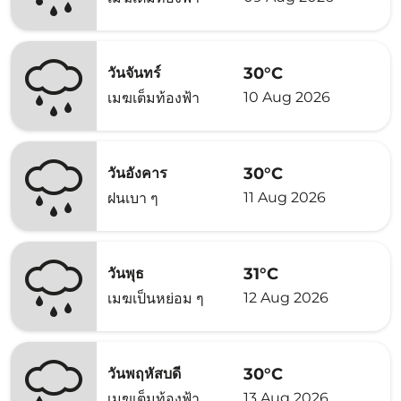
30°C
วันจันทร์
10 Aug 2026
เมฆเต็มท้องฟ้า
30°C
วันอังคาร
11 Aug 2026
ฝนเบา ๆ
31°C
วันพุธ
12 Aug 2026
เมฆเป็นหย่อม ๆ
30°C
วันพฤหัสบดี
13 Aug 2026
เมฆเต็มท้องฟ้า