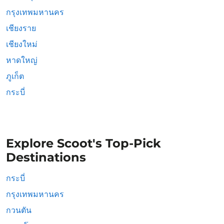
กรุงเทพมหานคร
เชียงราย
เชียงใหม่
หาดใหญ่
ภูเก็ต
กระบี่
Explore Scoot's Top-Pick
Destinations
กระบี่
กรุงเทพมหานคร
กวนตัน