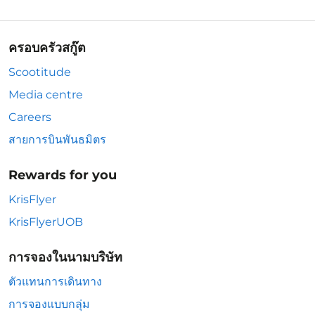
ครอบครัวสกู๊ต
Scootitude
Media centre
Careers
สายการบินพันธมิตร
Rewards for you
KrisFlyer
KrisFlyerUOB
การจองในนามบริษัท
ตัวแทนการเดินทาง
การจองแบบกลุ่ม