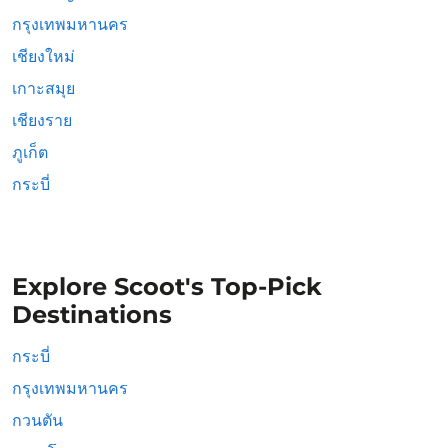
กรุงเทพมหานคร
เชียงใหม่
เกาะสมุย
เชียงราย
ภูเก็ต
กระบี่
Explore Scoot's Top-Pick
Destinations
กระบี่
กรุงเทพมหานคร
กวนตัน