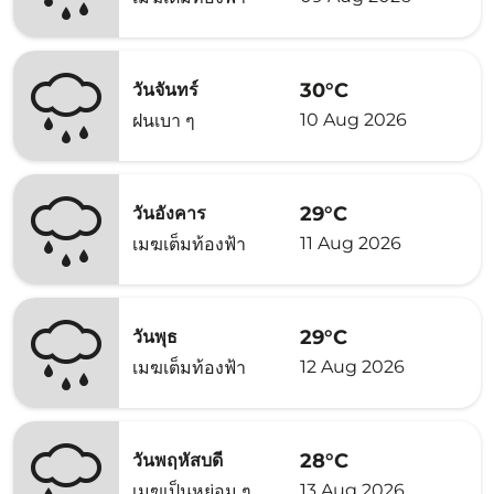
30°C
วันจันทร์
10 Aug 2026
ฝนเบา ๆ
29°C
วันอังคาร
11 Aug 2026
เมฆเต็มท้องฟ้า
29°C
วันพุธ
12 Aug 2026
เมฆเต็มท้องฟ้า
28°C
วันพฤหัสบดี
13 Aug 2026
เมฆเป็นหย่อม ๆ