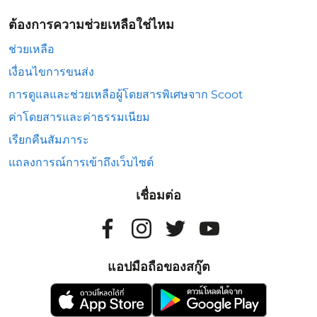
ต้องการความช่วยเหลือใช่ไหม
ช่วยเหลือ
เงื่อนไขการขนส่ง
การดูแลและช่วยเหลือผู้โดยสารพิเศษจาก Scoot
ค่าโดยสารและค่าธรรมเนียม
เรียกคืนสัมภาระ
แถลงการณ์การเข้าถึงเว็บไซต์
เชื่อมต่อ
แอปมือถือของสกู๊ต