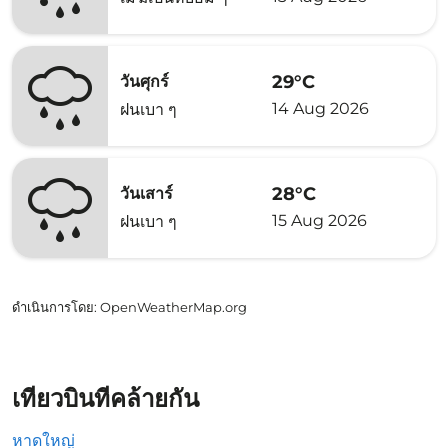
29°C
วันศุกร์
14 Aug 2026
ฝนเบา ๆ
28°C
วันเสาร์
15 Aug 2026
ฝนเบา ๆ
ดำเนินการโดย
: OpenWeatherMap.org
เที่ยวบินที่คล้ายกัน
หาดใหญ่