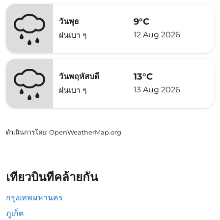
9°C
วันพุธ
12 Aug 2026
ฝนเบา ๆ
13°C
วันพฤหัสบดี
13 Aug 2026
ฝนเบา ๆ
ดำเนินการโดย
: OpenWeatherMap.org
เที่ยวบินที่คล้ายกัน
กรุงเทพมหานคร
ภูเก็ต