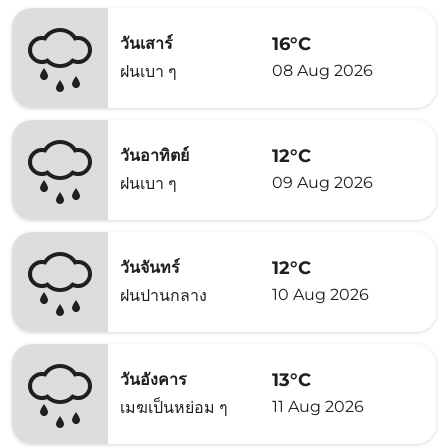
16°C
วันเสาร์
08 Aug 2026
ฝนเบา ๆ
12°C
วันอาทิตย์
09 Aug 2026
ฝนเบา ๆ
12°C
วันจันทร์
10 Aug 2026
ฝนปานกลาง
13°C
วันอังคาร
11 Aug 2026
เมฆเป็นหย่อม ๆ