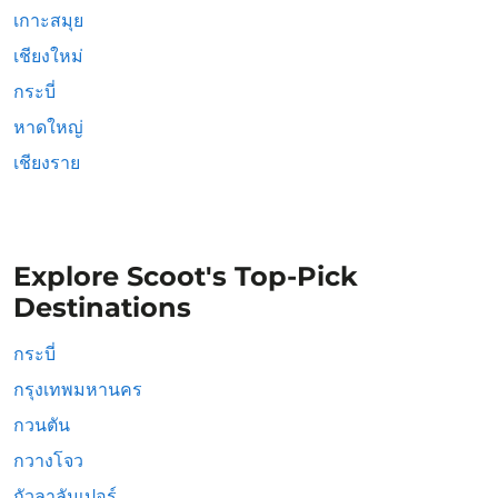
เกาะสมุย
เชียงใหม่
กระบี่
หาดใหญ่
เชียงราย
Explore Scoot's Top-Pick
Destinations
กระบี่
กรุงเทพมหานคร
กวนตัน
กวางโจว
กัวลาลัมเปอร์