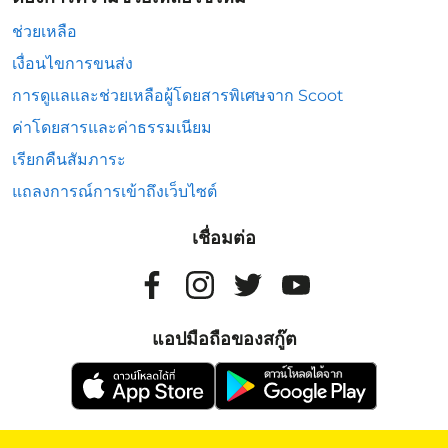
ช่วยเหลือ
เงื่อนไขการขนส่ง
การดูแลและช่วยเหลือผู้โดยสารพิเศษจาก Scoot
ค่าโดยสารและค่าธรรมเนียม
เรียกคืนสัมภาระ
แถลงการณ์การเข้าถึงเว็บไซต์
เชื่อมต่อ
แอปมือถือของสกู๊ต