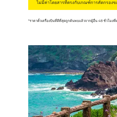
ไม่มีค่าโดยสารที่ตรงกับเกณฑ์การคัดกรอง
*ราคาตั๋วเครื่องบินที่ดีที่สุดถูกค้นพบแล้วจากผู้อื่น 48 ชั่วโมงที