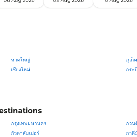
08 Aug 2026
09 Aug 2026
10 Aug 2026
หาดใหญ่
ภูเก็ต
เชียงใหม่
กระบี
estinations
กรุงเทพมหานคร
กวนต
กัวลาลัมเปอร์
กาลีม