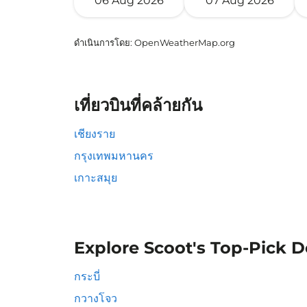
06 Aug 2026
07 Aug 2026
ดำเนินการโดย
: OpenWeatherMap.org
เที่ยวบินที่คล้ายกัน
เชียงราย
กรุงเทพมหานคร
เกาะสมุย
Explore Scoot's Top-Pick D
กระบี่
กวางโจว