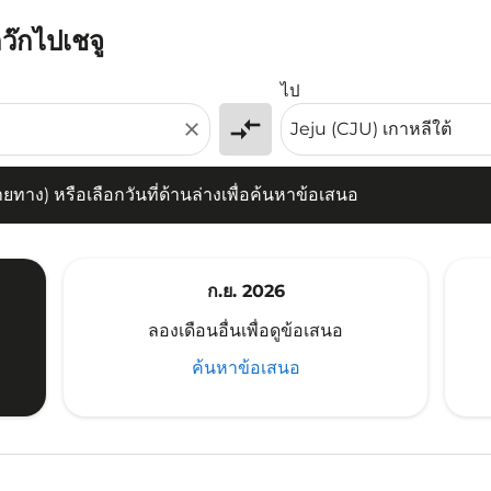
กว๊กไปเชจู
) หรือเลือกวันที่ด้านล่างเพื่อค้นหาข้อเสนอ
ไป
compare_arrows
close
าง) หรือเลือกวันที่ด้านล่างเพื่อค้นหาข้อเสนอ
ก.ย. 2026
ลองเดือนอื่นเพื่อดูข้อเสนอ
ค้นหาข้อเสนอ