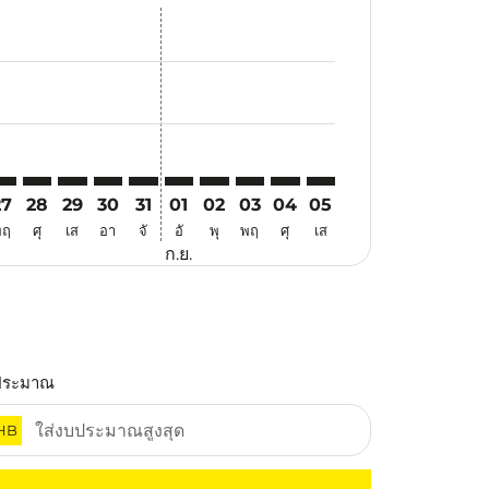
นอ
้อเสนอ
้นหาข้อเสนอ
r. ค้นหาข้อเสนอ
aimer. ค้นหาข้อเสนอ
isclaimer. ค้นหาข้อเสนอ
rs-disclaimer. ค้นหาข้อเสนอ
offers-disclaimer. ค้นหาข้อเสนอ
iew-offers-disclaimer. ค้นหาข้อเสนอ
cmp-view-offers-disclaimer. ค้นหาข้อเสนอ
JU: cmp-view-offers-disclaimer. ค้นหาข้อเสนอ
QC–CJU: cmp-view-offers-disclaimer. ค้นหาข้อเสนอ
PQC–CJU: cmp-view-offers-disclaimer. ค้นหาข้อเสนอ
PQC–CJU: cmp-view-offers-disclaimer. ค้นหาข้อเสนอ
PQC–CJU: cmp-view-offers-disclaimer. ค้นหาข้อเ
PQC–CJU: cmp-view-offers-disclaimer. ค้นหา
PQC–CJU: cmp-view-offers-disclaimer. ค
PQC–CJU: cmp-view-offers-disclaim
PQC–CJU: cmp-view-offers-disc
PQC–CJU: cmp-view-offers-
PQC–CJU: cmp-view-off
27
28
29
30
31
01
02
03
04
05
พฤ
ศุ
เส
อา
จั
อั
พุ
พฤ
ศุ
เส
ก.ย.
ประมาณ
HB