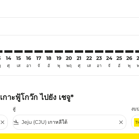
6
imer. ค้นหาข้อเสนอ
sclaimer. ค้นหาข้อเสนอ
s-disclaimer. ค้นหาข้อเสนอ
ffers-disclaimer. ค้นหาข้อเสนอ
iew-offers-disclaimer. ค้นหาข้อเสนอ
mp-view-offers-disclaimer. ค้นหาข้อเสนอ
U: cmp-view-offers-disclaimer. ค้นหาข้อเสนอ
C–CJU: cmp-view-offers-disclaimer. ค้นหาข้อเสนอ
PQC–CJU: cmp-view-offers-disclaimer. ค้นหาข้อเสนอ
PQC–CJU: cmp-view-offers-disclaimer. ค้นหาข้อเสนอ
PQC–CJU: cmp-view-offers-disclaimer. ค้นหาข้อเส
PQC–CJU: cmp-view-offers-disclaimer. ค้นหาข
PQC–CJU: cmp-view-offers-disclaimer. ค
PQC–CJU: cmp-view-offers-disclaime
PQC–CJU: cmp-view-offers-discl
PQC–CJU: cmp-view-offers-d
PQC–CJU: cmp-view-offe
PQC–CJU: cmp-view-
PQC–CJU: cmp-v
PQC–CJU: 
PQC–C
P
3
14
15
16
17
18
19
20
21
22
23
24
25
26
ฤ
ศุ
เส
อา
จั
อั
พุ
พฤ
ศุ
เส
อา
จั
อั
พุ
าะฟู้โกว๊ก ไปยัง เชจู*
สู่
งบ
close
flight_land
close
T
ุณ โปรดปรับตัวกรองของคุณ