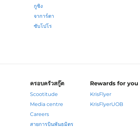
กูชิง
จาการ์ตา
ซับโปโร
ครอบครัวสกู๊ต
Rewards for you
Scootitude
KrisFlyer
Media centre
KrisFlyerUOB
Careers
สายการบินพันธมิตร