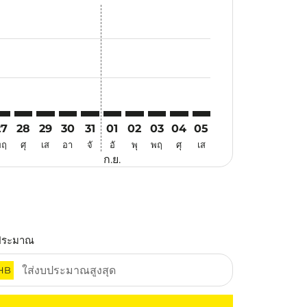
เสนอ
าข้อเสนอ
ค้นหาข้อเสนอ
er. ค้นหาข้อเสนอ
laimer. ค้นหาข้อเสนอ
disclaimer. ค้นหาข้อเสนอ
ers-disclaimer. ค้นหาข้อเสนอ
-offers-disclaimer. ค้นหาข้อเสนอ
view-offers-disclaimer. ค้นหาข้อเสนอ
cmp-view-offers-disclaimer. ค้นหาข้อเสนอ
UH: cmp-view-offers-disclaimer. ค้นหาข้อเสนอ
QC–WUH: cmp-view-offers-disclaimer. ค้นหาข้อเสนอ
PQC–WUH: cmp-view-offers-disclaimer. ค้นหาข้อเสนอ
PQC–WUH: cmp-view-offers-disclaimer. ค้นหาข้อเสน
PQC–WUH: cmp-view-offers-disclaimer. ค้นหาข้
PQC–WUH: cmp-view-offers-disclaimer. ค้น
PQC–WUH: cmp-view-offers-disclaimer.
PQC–WUH: cmp-view-offers-disclai
PQC–WUH: cmp-view-offers-dis
PQC–WUH: cmp-view-offers
PQC–WUH: cmp-view-of
27
28
29
30
31
01
02
03
04
05
พฤ
ศุ
เส
อา
จั
อั
พุ
พฤ
ศุ
เส
ก.ย.
ประมาณ
HB