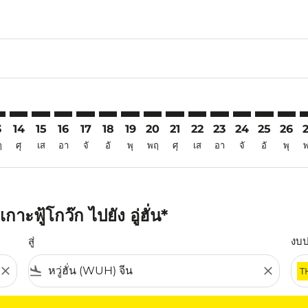
6
aimer. ค้นหาข้อเสนอ
isclaimer. ค้นหาข้อเสนอ
rs-disclaimer. ค้นหาข้อเสนอ
offers-disclaimer. ค้นหาข้อเสนอ
iew-offers-disclaimer. ค้นหาข้อเสนอ
mp-view-offers-disclaimer. ค้นหาข้อเสนอ
H: cmp-view-offers-disclaimer. ค้นหาข้อเสนอ
C–WUH: cmp-view-offers-disclaimer. ค้นหาข้อเสนอ
PQC–WUH: cmp-view-offers-disclaimer. ค้นหาข้อเสนอ
PQC–WUH: cmp-view-offers-disclaimer. ค้นหาข้อเสนอ
PQC–WUH: cmp-view-offers-disclaimer. ค้นหาข้อ
PQC–WUH: cmp-view-offers-disclaimer. ค้นห
PQC–WUH: cmp-view-offers-disclaimer. 
PQC–WUH: cmp-view-offers-disclaim
PQC–WUH: cmp-view-offers-disc
PQC–WUH: cmp-view-offers-
PQC–WUH: cmp-view-off
PQC–WUH: cmp-view
PQC–WUH: cmp-
PQC–WUH: 
PQC–W
P
3
14
15
16
17
18
19
20
21
22
23
24
25
26
ฤ
ศุ
เส
อา
จั
อั
พุ
พฤ
ศุ
เส
อา
จั
อั
พุ
ะฟู้โกว๊ก ไปยัง อู่ฮั่น*
สู่
งบ
close
flight_land
close
T
ุณ โปรดปรับตัวกรองของคุณ