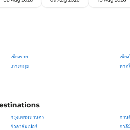
08 Aug 2026
09 Aug 2026
10 Aug 2026
เชียงราย
เชียง
เกาะสมุย
หาดใ
estinations
กรุงเทพมหานคร
กวนต
กัวลาลัมเปอร์
กาลีม