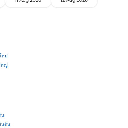
11 Aug 2026
12 Aug 2026
ใหม่
หญ่
ัน
ันตัน