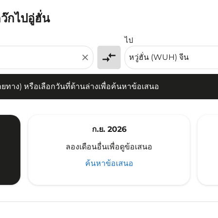
๊กไปอู่ฮั่น
) หรือเลือกวันที่ด้านล่างเพื่อค้นหาข้อเสนอ
ไป
compare_arrows
close
าง) หรือเลือกวันที่ด้านล่างเพื่อค้นหาข้อเสนอ
ก.ย. 2026
ลองเดือนอื่นเพื่อดูข้อเสนอ
ค้นหาข้อเสนอ