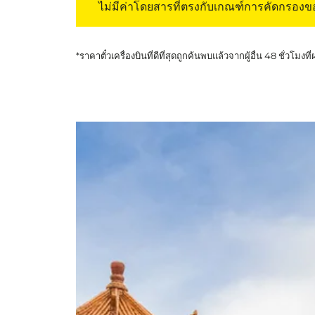
ไม่มีค่าโดยสารที่ตรงกับเกณฑ์การคัดกรอง
*ราคาตั๋วเครื่องบินที่ดีที่สุดถูกค้นพบแล้วจากผู้อื่น 48 ชั่วโมงที