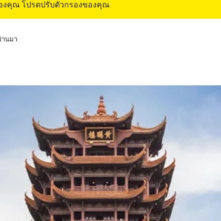
ของคุณ โปรดปรับตัวกรองของคุณ
่ผ่านมา