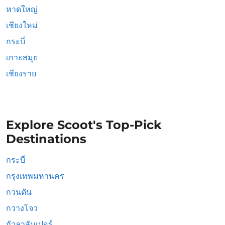
หาดใหญ่
เชียงใหม่
กระบี่
เกาะสมุย
เชียงราย
Explore Scoot's Top-Pick
Destinations
กระบี่
กรุงเทพมหานคร
กวนตัน
กวางโจว
กัวลาลัมเปอร์