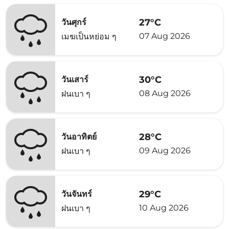
27°C
วันศุกร์
07 Aug 2026
เมฆเป็นหย่อม ๆ
30°C
วันเสาร์
08 Aug 2026
ฝนเบา ๆ
28°C
วันอาทิตย์
09 Aug 2026
ฝนเบา ๆ
29°C
วันจันทร์
10 Aug 2026
ฝนเบา ๆ