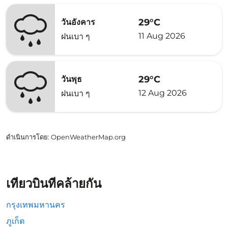
29°C
วันอังคาร
11 Aug 2026
ฝนเบา ๆ
29°C
วันพุธ
12 Aug 2026
ฝนเบา ๆ
ดำเนินการโดย
: OpenWeatherMap.org
เที่ยวบินที่คล้ายกัน
กรุงเทพมหานคร
ภูเก็ต