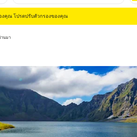
ุณ โปรดปรับตัวกรองของคุณ
ของคุณ โปรดปรับตัวกรองของคุณ
่ผ่านมา