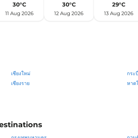
30°C
30°C
29°C
11 Aug 2026
12 Aug 2026
13 Aug 2026
เชียงใหม่
กระบี
เชียงราย
หาดใ
estinations
กรุงเทพมหานคร
กวนต