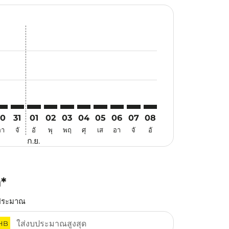
สนอ
ข้อเสนอ
้นหาข้อเสนอ
r. ค้นหาข้อเสนอ
aimer. ค้นหาข้อเสนอ
isclaimer. ค้นหาข้อเสนอ
rs-disclaimer. ค้นหาข้อเสนอ
offers-disclaimer. ค้นหาข้อเสนอ
view-offers-disclaimer. ค้นหาข้อเสนอ
cmp-view-offers-disclaimer. ค้นหาข้อเสนอ
RK: cmp-view-offers-disclaimer. ค้นหาข้อเสนอ
QC–CRK: cmp-view-offers-disclaimer. ค้นหาข้อเสนอ
PQC–CRK: cmp-view-offers-disclaimer. ค้นหาข้อเสนอ
PQC–CRK: cmp-view-offers-disclaimer. ค้นหาข้อเสนอ
PQC–CRK: cmp-view-offers-disclaimer. ค้นหาข้อ
PQC–CRK: cmp-view-offers-disclaimer. ค้นห
PQC–CRK: cmp-view-offers-disclaimer. 
PQC–CRK: cmp-view-offers-disclaim
PQC–CRK: cmp-view-offers-disc
PQC–CRK: cmp-view-offers-
PQC–CRK: cmp-view-off
30
31
01
02
03
04
05
06
07
08
อา
จั
อั
พุ
พฤ
ศุ
เส
อา
จั
อั
ก.ย.
ก*
ประมาณ
HB