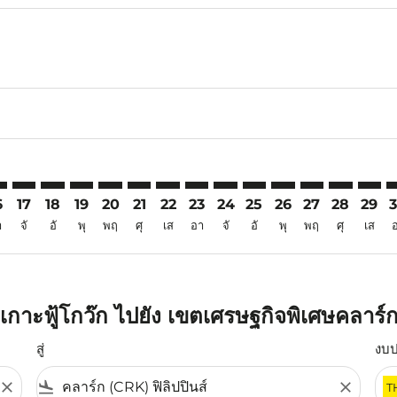
6
imer. ค้นหาข้อเสนอ
sclaimer. ค้นหาข้อเสนอ
rs-disclaimer. ค้นหาข้อเสนอ
offers-disclaimer. ค้นหาข้อเสนอ
iew-offers-disclaimer. ค้นหาข้อเสนอ
mp-view-offers-disclaimer. ค้นหาข้อเสนอ
K: cmp-view-offers-disclaimer. ค้นหาข้อเสนอ
C–CRK: cmp-view-offers-disclaimer. ค้นหาข้อเสนอ
PQC–CRK: cmp-view-offers-disclaimer. ค้นหาข้อเสนอ
PQC–CRK: cmp-view-offers-disclaimer. ค้นหาข้อเสนอ
PQC–CRK: cmp-view-offers-disclaimer. ค้นหาข้อเ
PQC–CRK: cmp-view-offers-disclaimer. ค้นหา
PQC–CRK: cmp-view-offers-disclaimer. ค
PQC–CRK: cmp-view-offers-disclaime
PQC–CRK: cmp-view-offers-discl
PQC–CRK: cmp-view-offers-d
PQC–CRK: cmp-view-offe
PQC–CRK: cmp-view-
PQC–CRK: cmp-
PQC–CRK: 
PQC–C
P
6
17
18
19
20
21
22
23
24
25
26
27
28
29
า
จั
อั
พุ
พฤ
ศุ
เส
อา
จั
อั
พุ
พฤ
ศุ
เส
กาะฟู้โกว๊ก ไปยัง เขตเศรษฐกิจพิเศษคลาร์
สู่
งบ
close
flight_land
close
T