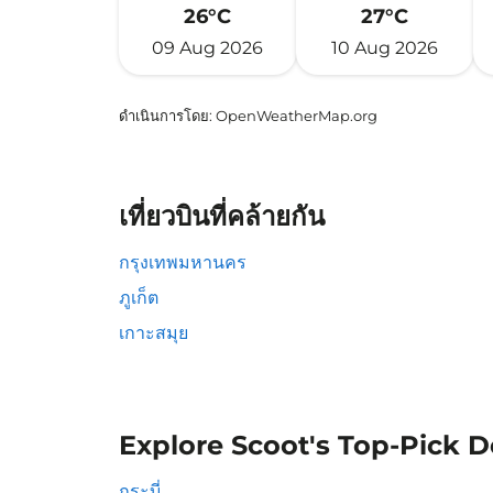
26°C
27°C
09 Aug 2026
10 Aug 2026
ดำเนินการโดย
: OpenWeatherMap.org
เที่ยวบินที่คล้ายกัน
กรุงเทพมหานคร
ภูเก็ต
เกาะสมุย
Explore Scoot's Top-Pick D
กระบี่