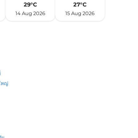
29°C
27°C
14 Aug 2026
15 Aug 2026
่
หญ่
ัน