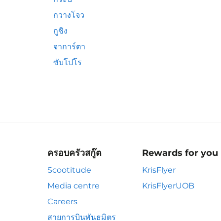
กวางโจว
กูชิง
จาการ์ตา
ซับโปโร
ครอบครัวสกู๊ต
Rewards for you
Scootitude
KrisFlyer
Media centre
KrisFlyerUOB
Careers
สายการบินพันธมิตร