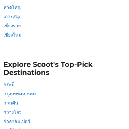
หาดใหญ่
เกาะสมุย
เชียงราย
เชียงใหม่
Explore Scoot's Top-Pick
Destinations
กระบี่
กรุงเทพมหานคร
กวนตัน
กวางโจว
กัวลาลัมเปอร์