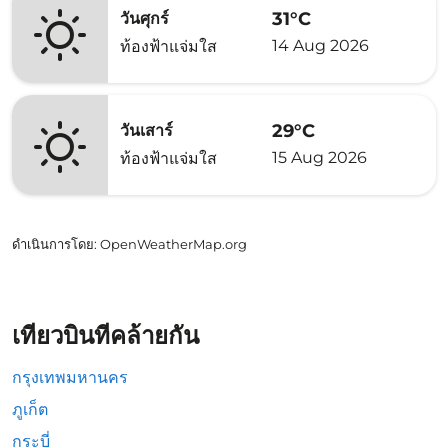
31°C
วันศุกร์
14 Aug 2026
ท้องฟ้าแจ่มใส
29°C
วันเสาร์
15 Aug 2026
ท้องฟ้าแจ่มใส
ดำเนินการโดย
: OpenWeatherMap.org
เที่ยวบินที่คล้ายกัน
กรุงเทพมหานคร
ภูเก็ต
กระบี่