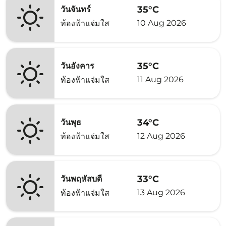
35°C
วันจันทร์
10 Aug 2026
ท้องฟ้าแจ่มใส
35°C
วันอังคาร
11 Aug 2026
ท้องฟ้าแจ่มใส
34°C
วันพุธ
12 Aug 2026
ท้องฟ้าแจ่มใส
33°C
วันพฤหัสบดี
13 Aug 2026
ท้องฟ้าแจ่มใส