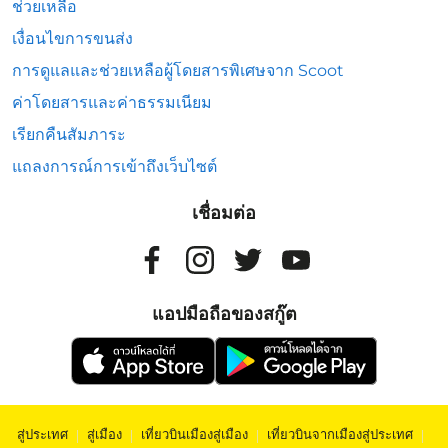
ช่วยเหลือ
เงื่อนไขการขนส่ง
การดูแลและช่วยเหลือผู้โดยสารพิเศษจาก Scoot
ค่าโดยสารและค่าธรรมเนียม
เรียกคืนสัมภาระ
แถลงการณ์การเข้าถึงเว็บไซต์
เชื่อมต่อ
แอปมือถือของสกู๊ต
สู่ประเทศ
|
สู่เมือง
|
เที่ยวบินเมืองสู่เมือง
|
เที่ยวบินจากเมืองสู่ประเทศ
|