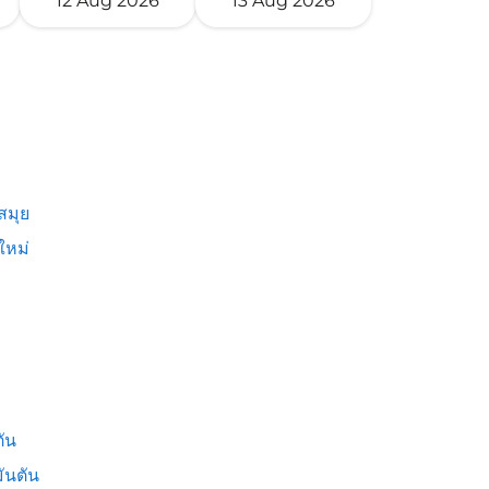
12 Aug 2026
13 Aug 2026
สมุย
ใหม่
ัน
ันตัน