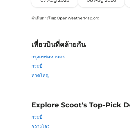
07 Aug 2026
08 Aug 2026
ดำเนินการโดย
: OpenWeatherMap.org
เที่ยวบินที่คล้ายกัน
กรุงเทพมหานคร
กระบี่
หาดใหญ่
Explore Scoot's Top-Pick D
กระบี่
กวางโจว