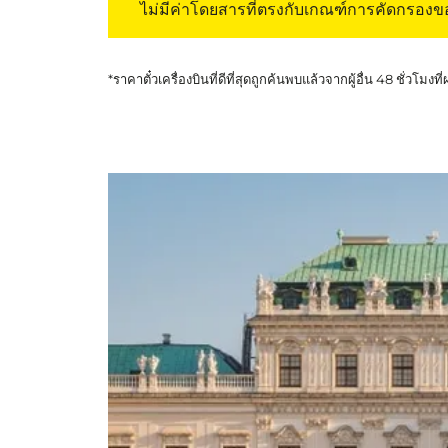
ไม่มีค่าโดยสารที่ตรงกับเกณฑ์การคัดกรอง
*ราคาตั๋วเครื่องบินที่ดีที่สุดถูกค้นพบแล้วจากผู้อื่น 48 ชั่วโมงที