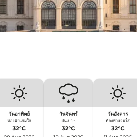
วันอาทิตย์
วันจันทร์
วันอังคาร
ท้องฟ้าแจ่มใส
ฝนเบา ๆ
ท้องฟ้าแจ่มใส
32°C
32°C
32°C