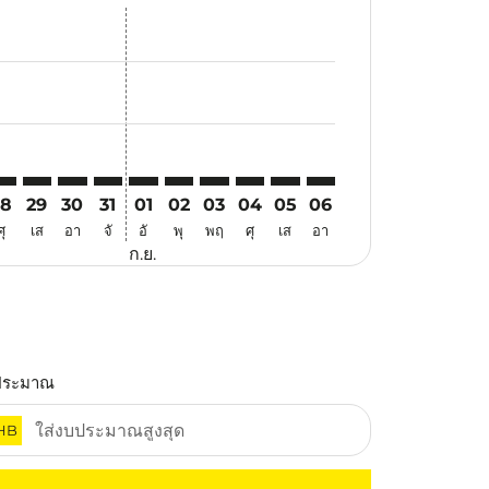
นอ
้อเสนอ
นหาข้อเสนอ
r. ค้นหาข้อเสนอ
aimer. ค้นหาข้อเสนอ
isclaimer. ค้นหาข้อเสนอ
rs-disclaimer. ค้นหาข้อเสนอ
offers-disclaimer. ค้นหาข้อเสนอ
iew-offers-disclaimer. ค้นหาข้อเสนอ
cmp-view-offers-disclaimer. ค้นหาข้อเสนอ
IE: cmp-view-offers-disclaimer. ค้นหาข้อเสนอ
KG–VIE: cmp-view-offers-disclaimer. ค้นหาข้อเสนอ
HKG–VIE: cmp-view-offers-disclaimer. ค้นหาข้อเสนอ
HKG–VIE: cmp-view-offers-disclaimer. ค้นหาข้อเสนอ
HKG–VIE: cmp-view-offers-disclaimer. ค้นหาข้อเ
HKG–VIE: cmp-view-offers-disclaimer. ค้นหา
HKG–VIE: cmp-view-offers-disclaimer. ค
HKG–VIE: cmp-view-offers-disclaime
HKG–VIE: cmp-view-offers-disc
HKG–VIE: cmp-view-offers-
HKG–VIE: cmp-view-off
28
29
30
31
01
02
03
04
05
06
ศุ
เส
อา
จั
อั
พุ
พฤ
ศุ
เส
อา
ก.ย.
ประมาณ
HB