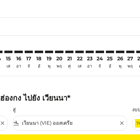
6
imer. ค้นหาข้อเสนอ
sclaimer. ค้นหาข้อเสนอ
s-disclaimer. ค้นหาข้อเสนอ
ffers-disclaimer. ค้นหาข้อเสนอ
iew-offers-disclaimer. ค้นหาข้อเสนอ
mp-view-offers-disclaimer. ค้นหาข้อเสนอ
E: cmp-view-offers-disclaimer. ค้นหาข้อเสนอ
G–VIE: cmp-view-offers-disclaimer. ค้นหาข้อเสนอ
HKG–VIE: cmp-view-offers-disclaimer. ค้นหาข้อเสนอ
HKG–VIE: cmp-view-offers-disclaimer. ค้นหาข้อเสนอ
HKG–VIE: cmp-view-offers-disclaimer. ค้นหาข้อเส
HKG–VIE: cmp-view-offers-disclaimer. ค้นหาข
HKG–VIE: cmp-view-offers-disclaimer. ค้
HKG–VIE: cmp-view-offers-disclaime
HKG–VIE: cmp-view-offers-discl
HKG–VIE: cmp-view-offers-d
HKG–VIE: cmp-view-offe
HKG–VIE: cmp-view-
HKG–VIE: cmp-v
HKG–VIE: 
HKG–V
H
4
15
16
17
18
19
20
21
22
23
24
25
26
27
เส
อา
จั
อั
พุ
พฤ
ศุ
เส
อา
จั
อั
พุ
พฤ
่องกง ไปยัง เวียนนา*
สู่
งบ
close
flight_land
close
T
ุณ โปรดปรับตัวกรองของคุณ