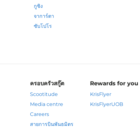
กูชิง
จาการ์ตา
ซับโปโร
ครอบครัวสกู๊ต
Rewards for you
Scootitude
KrisFlyer
Media centre
KrisFlyerUOB
Careers
สายการบินพันธมิตร