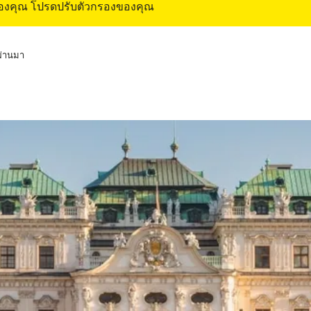
ของคุณ โปรดปรับตัวกรองของคุณ
่ผ่านมา