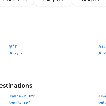
09 Aug 2026
10 Aug 2026
11 Aug 2026
ภูเก็ต
เกาะ
เชียงราย
เชียง
estinations
กรุงเทพมหานคร
กวนต
กัวลาลัมเปอร์
กาลีม