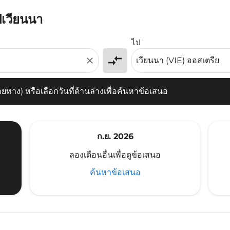
ปเวียนนา
) หรือเลือกวันที่ด้านล่างเพื่อค้นหาข้อเสนอ
ไป
compare_arrows
close
าง) หรือเลือกวันที่ด้านล่างเพื่อค้นหาข้อเสนอ
ก.ย. 2026
ลองเดือนอื่นเพื่อดูข้อเสนอ
ค้นหาข้อเสนอ