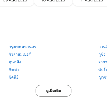
09 Aug 2026
10 Aug 2026
11 Aug 2026
กรุงเทพมหานคร
กวนต
กัวลาลัมเปอร์
กูชิง
คุนหมิง
จากา
ชิงเต่า
ซับโ
ซิดนีย์
ญาจ
ดูเพิ่มเติม