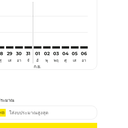
นอ
้อเสนอ
นหาข้อเสนอ
r. ค้นหาข้อเสนอ
aimer. ค้นหาข้อเสนอ
isclaimer. ค้นหาข้อเสนอ
rs-disclaimer. ค้นหาข้อเสนอ
offers-disclaimer. ค้นหาข้อเสนอ
iew-offers-disclaimer. ค้นหาข้อเสนอ
cmp-view-offers-disclaimer. ค้นหาข้อเสนอ
EI: cmp-view-offers-disclaimer. ค้นหาข้อเสนอ
KG–CEI: cmp-view-offers-disclaimer. ค้นหาข้อเสนอ
HKG–CEI: cmp-view-offers-disclaimer. ค้นหาข้อเสนอ
HKG–CEI: cmp-view-offers-disclaimer. ค้นหาข้อเสนอ
HKG–CEI: cmp-view-offers-disclaimer. ค้นหาข้อเ
HKG–CEI: cmp-view-offers-disclaimer. ค้นหา
HKG–CEI: cmp-view-offers-disclaimer. ค
HKG–CEI: cmp-view-offers-disclaime
HKG–CEI: cmp-view-offers-disc
HKG–CEI: cmp-view-offers-
HKG–CEI: cmp-view-off
28
29
30
31
01
02
03
04
05
06
ศุ
เส
อา
จั
อั
พุ
พฤ
ศุ
เส
อา
ก.ย.
ประมาณ
HB