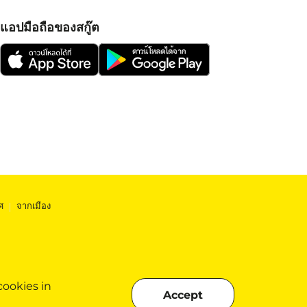
แอปมือถือของสกู๊ต
ศ
|
จากเมือง
cookies in
Accept