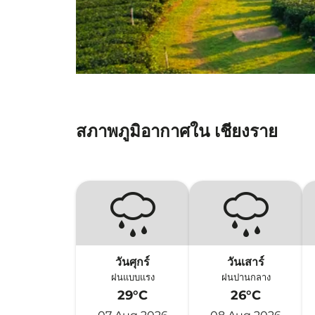
สภาพภูมิอากาศใน เชียงราย
วันศุกร์
วันเสาร์
ฝนแบบแรง
ฝนปานกลาง
29°C
26°C