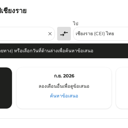
ปเชียงราย
) หรือเลือกวันที่ด้านล่างเพื่อค้นหาข้อเสนอ
ไป
compare_arrows
close
าง) หรือเลือกวันที่ด้านล่างเพื่อค้นหาข้อเสนอ
ก.ย. 2026
ลองเดือนอื่นเพื่อดูข้อเสนอ
ค้นหาข้อเสนอ