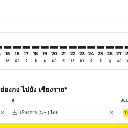
6
imer. ค้นหาข้อเสนอ
sclaimer. ค้นหาข้อเสนอ
s-disclaimer. ค้นหาข้อเสนอ
ffers-disclaimer. ค้นหาข้อเสนอ
iew-offers-disclaimer. ค้นหาข้อเสนอ
mp-view-offers-disclaimer. ค้นหาข้อเสนอ
I: cmp-view-offers-disclaimer. ค้นหาข้อเสนอ
G–CEI: cmp-view-offers-disclaimer. ค้นหาข้อเสนอ
HKG–CEI: cmp-view-offers-disclaimer. ค้นหาข้อเสนอ
HKG–CEI: cmp-view-offers-disclaimer. ค้นหาข้อเสนอ
HKG–CEI: cmp-view-offers-disclaimer. ค้นหาข้อเส
HKG–CEI: cmp-view-offers-disclaimer. ค้นหาข
HKG–CEI: cmp-view-offers-disclaimer. ค้
HKG–CEI: cmp-view-offers-disclaime
HKG–CEI: cmp-view-offers-discl
HKG–CEI: cmp-view-offers-d
HKG–CEI: cmp-view-offe
HKG–CEI: cmp-view-
HKG–CEI: cmp-v
HKG–CEI: 
HKG–C
H
4
15
16
17
18
19
20
21
22
23
24
25
26
27
เส
อา
จั
อั
พุ
พฤ
ศุ
เส
อา
จั
อั
พุ
พฤ
่องกง ไปยัง เชียงราย*
สู่
งบ
close
flight_land
close
T
ุณ โปรดปรับตัวกรองของคุณ