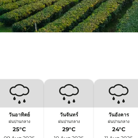
วันอาทิตย์
วันจันทร์
วันอังคาร
ฝนปานกลาง
ฝนปานกลาง
ฝนปานกลาง
25°C
29°C
24°C