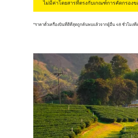
ไม่มีค่าโดยสารที่ตรงกับเกณฑ์การคัดกรอง
*ราคาตั๋วเครื่องบินที่ดีที่สุดถูกค้นพบแล้วจากผู้อื่น 48 ชั่วโมงที