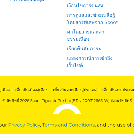
เงื่อนไขการขนส่ง
การดูแลและช่วยเหลือผู้
โดยสารพิเศษจาก Scoot
ค่าโดยสารและค่า
ธรรมเนียม
เรียกคืนสัมภาระ
แถลงการณ์การเข้าถึง
เว็บไซต์
สู่เมือง
|
เที่ยวบินเมืองสู่เมือง
|
เที่ยวบินจากเมืองสู่ประเทศ
|
เที่ยวบินจากประเท
© ลิขสิทธิ์ 2026 Scoot Tigerair Pte Ltd(BRN 200312665-W) สงวนลิขสิทธิ์
 our
Privacy Policy
,
Terms and Conditions
, and the use of 