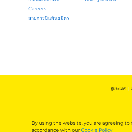
Careers
สายการบินพันธมิตร
สู่ประเทศ
|
By using the website, you are agreeing to
accordance with our
Cookie Policy