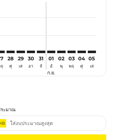
สนอ
ข้อเสนอ
้นหาข้อเสนอ
r. ค้นหาข้อเสนอ
aimer. ค้นหาข้อเสนอ
isclaimer. ค้นหาข้อเสนอ
rs-disclaimer. ค้นหาข้อเสนอ
offers-disclaimer. ค้นหาข้อเสนอ
view-offers-disclaimer. ค้นหาข้อเสนอ
cmp-view-offers-disclaimer. ค้นหาข้อเสนอ
XR: cmp-view-offers-disclaimer. ค้นหาข้อเสนอ
KG–CXR: cmp-view-offers-disclaimer. ค้นหาข้อเสนอ
HKG–CXR: cmp-view-offers-disclaimer. ค้นหาข้อเสนอ
HKG–CXR: cmp-view-offers-disclaimer. ค้นหาข้อเสนอ
HKG–CXR: cmp-view-offers-disclaimer. ค้นหาข้อ
HKG–CXR: cmp-view-offers-disclaimer. ค้นห
HKG–CXR: cmp-view-offers-disclaimer. 
HKG–CXR: cmp-view-offers-disclaim
HKG–CXR: cmp-view-offers-disc
HKG–CXR: cmp-view-offers-
HKG–CXR: cmp-view-off
27
28
29
30
31
01
02
03
04
05
พฤ
ศุ
เส
อา
จั
อั
พุ
พฤ
ศุ
เส
ก.ย.
ประมาณ
HB