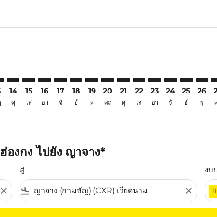
6
imer. ค้นหาข้อเสนอ
sclaimer. ค้นหาข้อเสนอ
rs-disclaimer. ค้นหาข้อเสนอ
offers-disclaimer. ค้นหาข้อเสนอ
iew-offers-disclaimer. ค้นหาข้อเสนอ
mp-view-offers-disclaimer. ค้นหาข้อเสนอ
R: cmp-view-offers-disclaimer. ค้นหาข้อเสนอ
G–CXR: cmp-view-offers-disclaimer. ค้นหาข้อเสนอ
HKG–CXR: cmp-view-offers-disclaimer. ค้นหาข้อเสนอ
HKG–CXR: cmp-view-offers-disclaimer. ค้นหาข้อเสนอ
HKG–CXR: cmp-view-offers-disclaimer. ค้นหาข้อเ
HKG–CXR: cmp-view-offers-disclaimer. ค้นหา
HKG–CXR: cmp-view-offers-disclaimer. ค
HKG–CXR: cmp-view-offers-disclaime
HKG–CXR: cmp-view-offers-discl
HKG–CXR: cmp-view-offers-d
HKG–CXR: cmp-view-offe
HKG–CXR: cmp-view-
HKG–CXR: cmp-
HKG–CXR: 
HKG–C
H
3
14
15
16
17
18
19
20
21
22
23
24
25
26
ฤ
ศุ
เส
อา
จั
อั
พุ
พฤ
ศุ
เส
อา
จั
อั
พุ
ฮ่องกง ไปยัง ญาจาง*
สู่
งบ
close
flight_land
close
T
ุณ โปรดปรับตัวกรองของคุณ