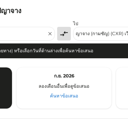
ไปญาจาง
) หรือเลือกวันที่ด้านล่างเพื่อค้นหาข้อเสนอ
ไป
compare_arrows
close
าง) หรือเลือกวันที่ด้านล่างเพื่อค้นหาข้อเสนอ
ก.ย. 2026
ลองเดือนอื่นเพื่อดูข้อเสนอ
ค้นหาข้อเสนอ