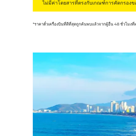
ไม่มีค่าโดยสารที่ตรงกับเกณฑ์การคัดกรอง
*ราคาตั๋วเครื่องบินที่ดีที่สุดถูกค้นพบแล้วจากผู้อื่น 48 ชั่วโมงที