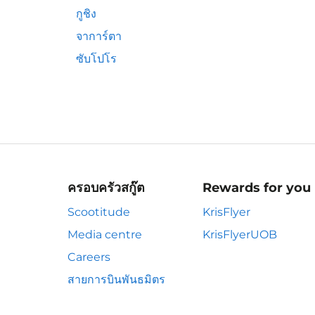
กูชิง
จาการ์ตา
ซับโปโร
ครอบครัวสกู๊ต
Rewards for you
Scootitude
KrisFlyer
Media centre
KrisFlyerUOB
Careers
สายการบินพันธมิตร