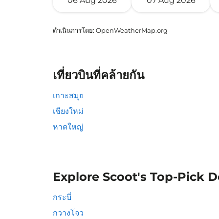
06 Aug 2026
07 Aug 2026
ดำเนินการโดย
: OpenWeatherMap.org
เที่ยวบินที่คล้ายกัน
เกาะสมุย
เชียงใหม่
หาดใหญ่
Explore Scoot's Top-Pick D
กระบี่
กวางโจว