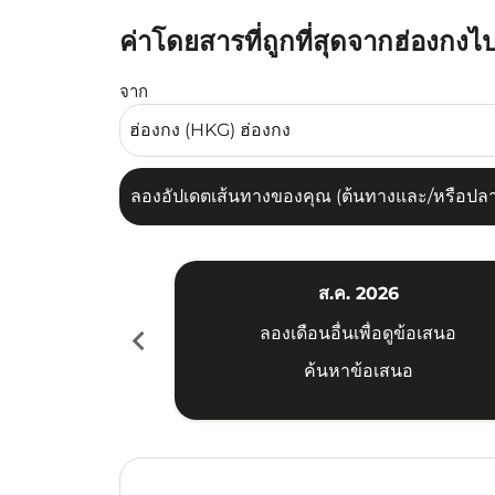
ค่าโดยสารที่ถูกที่สุดจากฮ่องกง
ลองอัปเดตเส้นทางของคุณ (ต้นทางและ/หรือปลายทาง
จาก
ลองอัปเดตเส้นทางของคุณ (ต้นทางและ/หรือปลายท
ส.ค. 2026
chevron_left
ลองเดือนอื่นเพื่อดูข้อเสนอ
ค้นหาข้อเสนอ