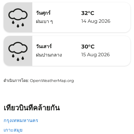
32°C
วันศุกร์
14 Aug 2026
ฝนเบา ๆ
30°C
วันเสาร์
15 Aug 2026
ฝนปานกลาง
ดำเนินการโดย
: OpenWeatherMap.org
เที่ยวบินที่คล้ายกัน
กรุงเทพมหานคร
เกาะสมุย