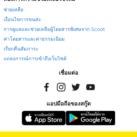
ช่วยเหลือ
เงื่อนไขการขนส่ง
การดูแลและช่วยเหลือผู้โดยสารพิเศษจาก Scoot
ค่าโดยสารและค่าธรรมเนียม
เรียกคืนสัมภาระ
แถลงการณ์การเข้าถึงเว็บไซต์
เชื่อมต่อ
แอปมือถือของสกู๊ต