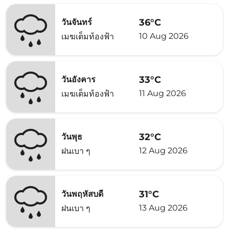
36°C
วันจันทร์
10 Aug 2026
เมฆเต็มท้องฟ้า
33°C
วันอังคาร
11 Aug 2026
เมฆเต็มท้องฟ้า
32°C
วันพุธ
12 Aug 2026
ฝนเบา ๆ
31°C
วันพฤหัสบดี
13 Aug 2026
ฝนเบา ๆ